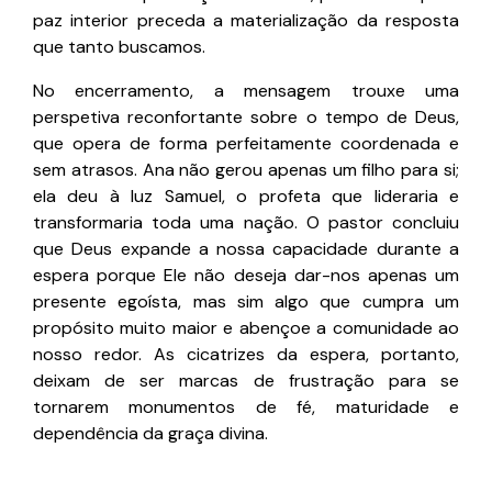
paz interior preceda a materialização da resposta
que tanto buscamos.
No encerramento, a mensagem trouxe uma
perspetiva reconfortante sobre o tempo de Deus,
que opera de forma perfeitamente coordenada e
sem atrasos. Ana não gerou apenas um filho para si;
ela deu à luz Samuel, o profeta que lideraria e
transformaria toda uma nação. O pastor concluiu
que Deus expande a nossa capacidade durante a
espera porque Ele não deseja dar-nos apenas um
presente egoísta, mas sim algo que cumpra um
propósito muito maior e abençoe a comunidade ao
nosso redor. As cicatrizes da espera, portanto,
deixam de ser marcas de frustração para se
tornarem monumentos de fé, maturidade e
dependência da graça divina.