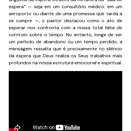
espera” — seja em um consultório médico, em um
aeroporto ou diante de uma promessa que tarda a
se cumprir —, o pastor destacou como o ato de
esperar nos confronta com a nossa total falta de
controlo sobre o tempo. No entanto, longe de ser
um período de abandono ou um tempo perdido, a
mensagem ressalta que é precisamente no silêncio
da espera que Deus realiza os Seus trabalhos mais
profundos na nossa estrutura emocional e espiritual.