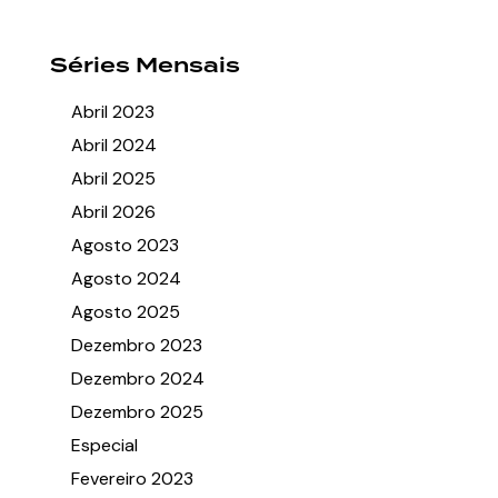
Séries Mensais
Abril 2023
Abril 2024
Abril 2025
Abril 2026
Agosto 2023
Agosto 2024
Agosto 2025
Dezembro 2023
Dezembro 2024
Dezembro 2025
Especial
Fevereiro 2023