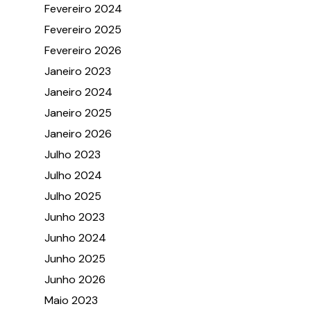
Fevereiro 2024
Fevereiro 2025
Fevereiro 2026
Janeiro 2023
Janeiro 2024
Janeiro 2025
Janeiro 2026
Julho 2023
Julho 2024
Julho 2025
Junho 2023
Junho 2024
Junho 2025
Junho 2026
Maio 2023