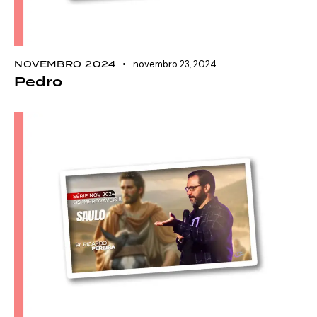
NOVEMBRO 2024
novembro 23, 2024
Pedro