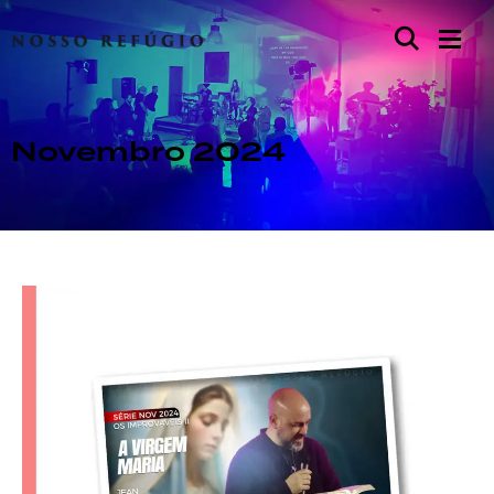
Novembro 2024