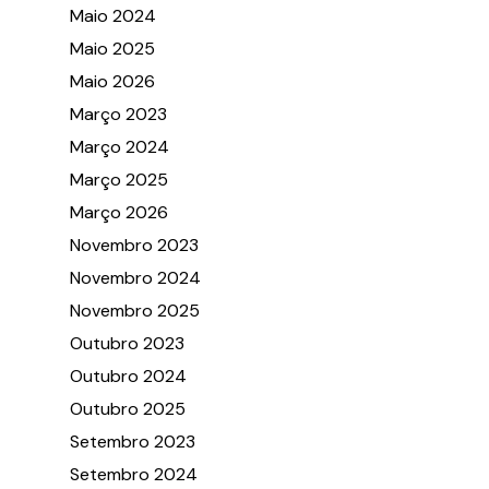
Maio 2024
Maio 2025
Maio 2026
Março 2023
Março 2024
Março 2025
Março 2026
Novembro 2023
Novembro 2024
Novembro 2025
Outubro 2023
Outubro 2024
Outubro 2025
Setembro 2023
Setembro 2024