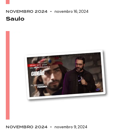
NOVEMBRO 2024
novembro 16, 2024
Saulo
NOVEMBRO 2024
novembro 9, 2024