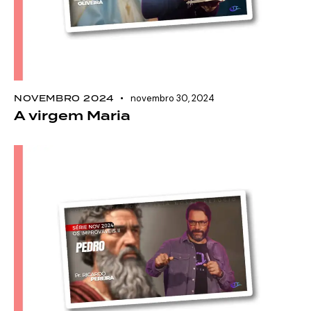
NOVEMBRO 2024
novembro 30, 2024
A virgem Maria