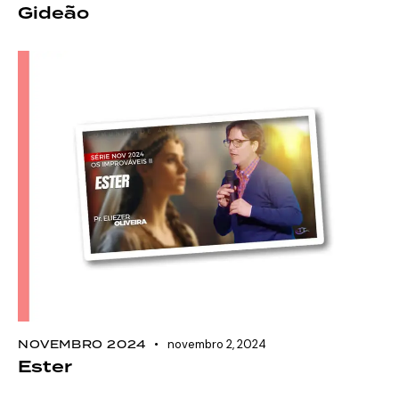
Gideão
NOVEMBRO 2024
novembro 2, 2024
Ester