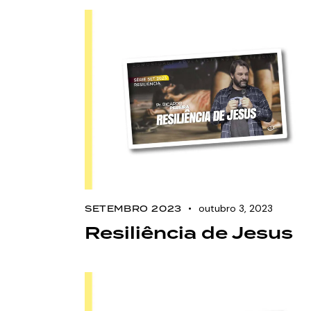
outubro 3, 2023
SETEMBRO 2023
Resiliência de Jesus