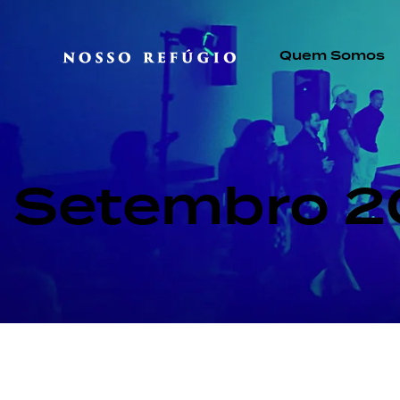
Quem Somos
Setembro 