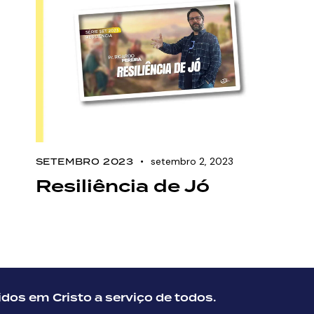
setembro 2, 2023
SETEMBRO 2023
Resiliência de Jó
dos em Cristo a serviço de todos.