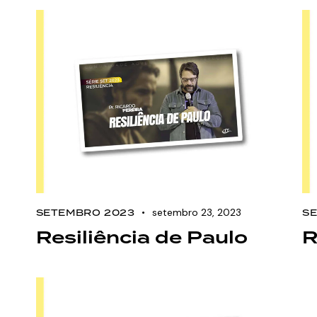
setembro 23, 2023
SETEMBRO 2023
S
Resiliência de Paulo
R