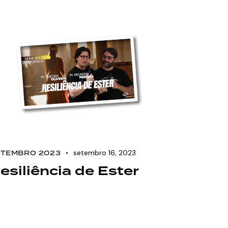
setembro 16, 2023
ETEMBRO 2023
esiliência de Ester