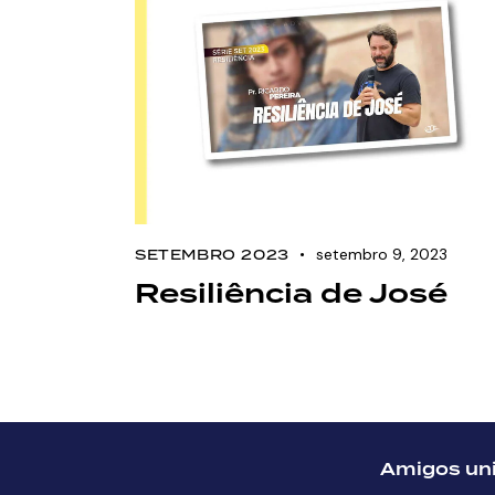
setembro 9, 2023
SETEMBRO 2023
Resiliência de José
Amigos uni