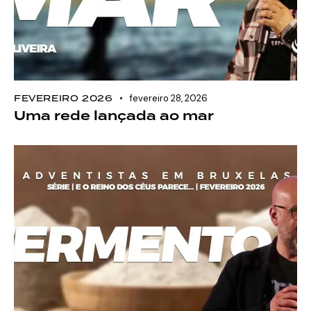
FEVEREIRO 2026
fevereiro 28, 2026
Uma rede lançada ao mar