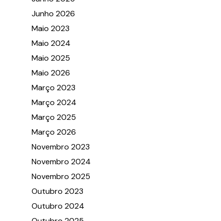
Junho 2026
Maio 2023
Maio 2024
Maio 2025
Maio 2026
Março 2023
Março 2024
Março 2025
Março 2026
Novembro 2023
Novembro 2024
Novembro 2025
Outubro 2023
Outubro 2024
Outubro 2025