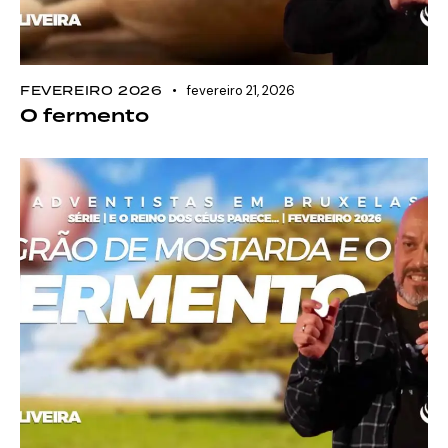
FEVEREIRO 2026
fevereiro 21, 2026
O fermento