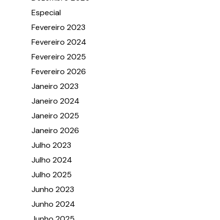
Especial
Fevereiro 2023
Fevereiro 2024
Fevereiro 2025
Fevereiro 2026
Janeiro 2023
Janeiro 2024
Janeiro 2025
Janeiro 2026
Julho 2023
Julho 2024
Julho 2025
Junho 2023
Junho 2024
Junho 2025