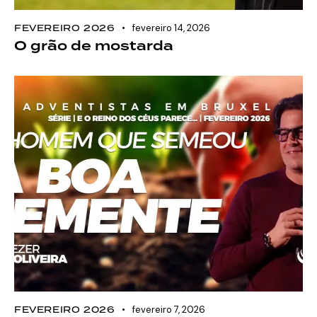
FEVEREIRO 2026
fevereiro 14, 2026
O grão de mostarda
FEVEREIRO 2026
fevereiro 7, 2026