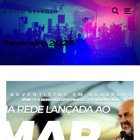
Fevereiro 2026