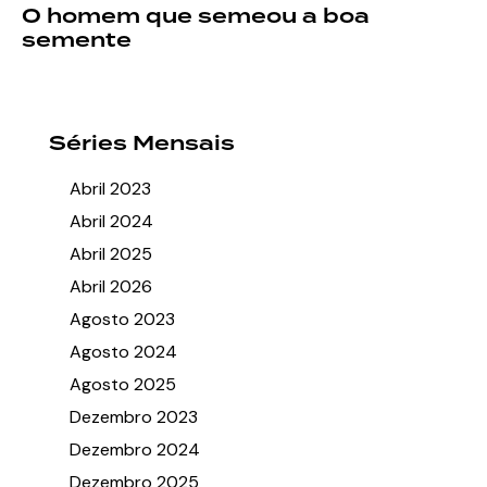
O homem que semeou a boa
semente
Séries Mensais
Abril 2023
Abril 2024
Abril 2025
Abril 2026
Agosto 2023
Agosto 2024
Agosto 2025
Dezembro 2023
Dezembro 2024
Dezembro 2025