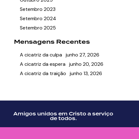
Setembro 2023
Setembro 2024
Setembro 2025
Mensagens Recentes
A cicatriz da culpa
junho 27, 2026
A cicatriz da espera
junho 20, 2026
A cicatriz da traição
junho 13, 2026
Amigos unidos em Cristo a serviço
de todos.