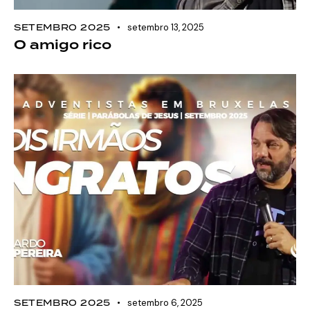
SETEMBRO 2025
setembro 13, 2025
O amigo rico
SETEMBRO 2025
setembro 6, 2025