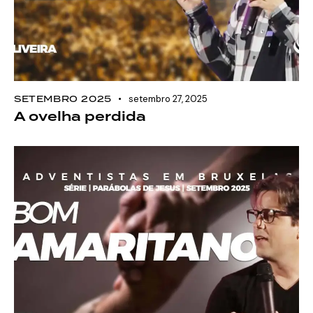
SETEMBRO 2025
setembro 27, 2025
A ovelha perdida