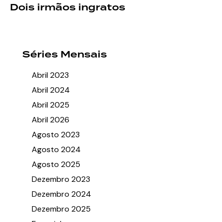
Dois irmãos ingratos
Séries Mensais
Abril 2023
Abril 2024
Abril 2025
Abril 2026
Agosto 2023
Agosto 2024
Agosto 2025
Dezembro 2023
Dezembro 2024
Dezembro 2025