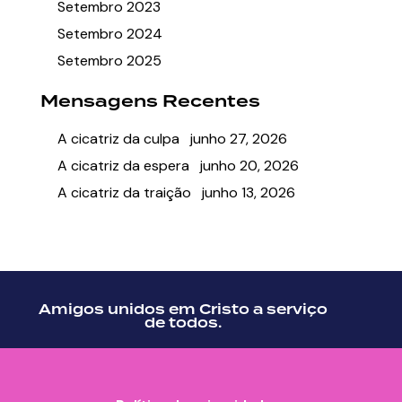
Setembro 2023
Setembro 2024
Setembro 2025
Mensagens Recentes
A cicatriz da culpa
junho 27, 2026
A cicatriz da espera
junho 20, 2026
A cicatriz da traição
junho 13, 2026
Amigos unidos em Cristo a serviço
de todos.