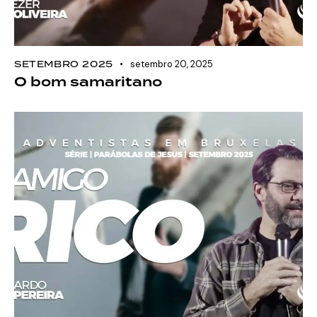
SETEMBRO 2025
setembro 20, 2025
O bom samaritano