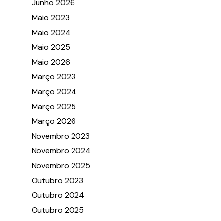
Junho 2026
Maio 2023
Maio 2024
Maio 2025
Maio 2026
Março 2023
Março 2024
Março 2025
Março 2026
Novembro 2023
Novembro 2024
Novembro 2025
Outubro 2023
Outubro 2024
Outubro 2025