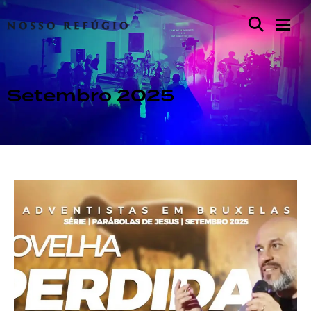
Setembro 2025