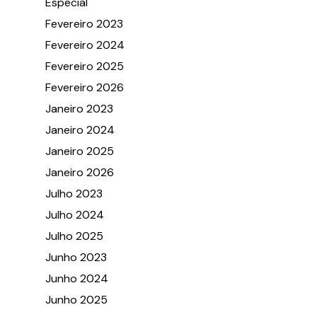
Especial
Fevereiro 2023
Fevereiro 2024
Fevereiro 2025
Fevereiro 2026
Janeiro 2023
Janeiro 2024
Janeiro 2025
Janeiro 2026
Julho 2023
Julho 2024
Julho 2025
Junho 2023
Junho 2024
Junho 2025