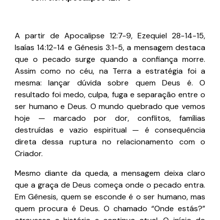
A partir de Apocalipse 12:7-9, Ezequiel 28-14-15,
Isaías 14:12-14 e Gênesis 3:1-5, a mensagem destaca
que o pecado surge quando a confiança morre.
Assim como no céu, na Terra a estratégia foi a
mesma: lançar dúvida sobre quem Deus é. O
resultado foi medo, culpa, fuga e separação entre o
ser humano e Deus. O mundo quebrado que vemos
hoje — marcado por dor, conflitos, famílias
destruídas e vazio espiritual — é consequência
direta dessa ruptura no relacionamento com o
Criador.
Mesmo diante da queda, a mensagem deixa claro
que a graça de Deus começa onde o pecado entra.
Em Gênesis, quem se esconde é o ser humano, mas
quem procura é Deus. O chamado “Onde estás?”