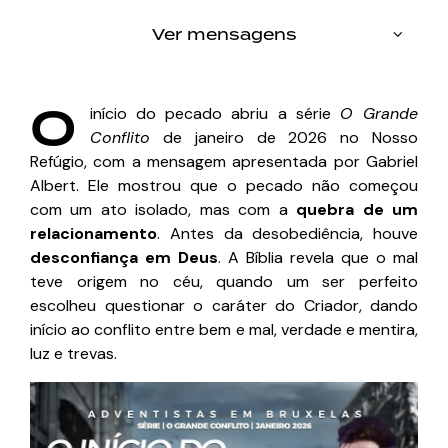
Ver mensagens
O
início do pecado abriu a série
O Grande
Conflito
de janeiro de 2026 no Nosso
Refúgio, com a mensagem apresentada por Gabriel
Albert. Ele mostrou que o pecado não começou
com um ato isolado, mas com a
quebra de um
relacionamento
. Antes da desobediência, houve
desconfiança em Deus
. A Bíblia revela que o mal
teve origem no céu, quando um ser perfeito
escolheu questionar o caráter do Criador, dando
início ao conflito entre bem e mal, verdade e mentira,
luz e trevas.