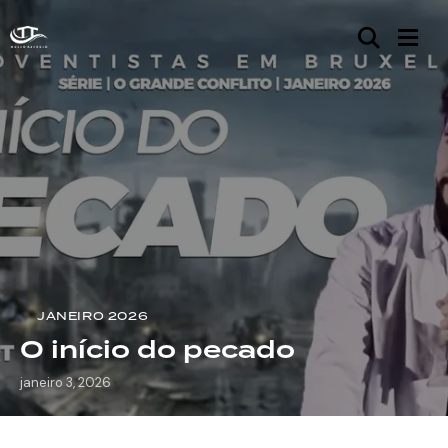
JANEIRO 2026
O início do pecado
janeiro 3, 2026