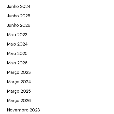
Junho 2024
Junho 2025
Junho 2026
Maio 2023
Maio 2024
Maio 2025
Maio 2026
Março 2023
Março 2024
Março 2025
Março 2026
Novembro 2023