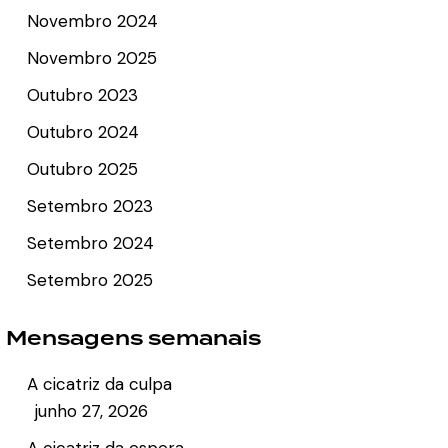
Novembro 2024
Novembro 2025
Outubro 2023
Outubro 2024
Outubro 2025
Setembro 2023
Setembro 2024
Setembro 2025
Mensagens semanais
A cicatriz da culpa
junho 27, 2026