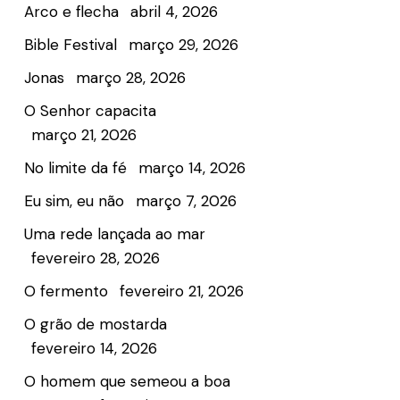
Arco e flecha
abril 4, 2026
Bible Festival
março 29, 2026
Jonas
março 28, 2026
O Senhor capacita
março 21, 2026
No limite da fé
março 14, 2026
Eu sim, eu não
março 7, 2026
Uma rede lançada ao mar
fevereiro 28, 2026
O fermento
fevereiro 21, 2026
O grão de mostarda
fevereiro 14, 2026
O homem que semeou a boa