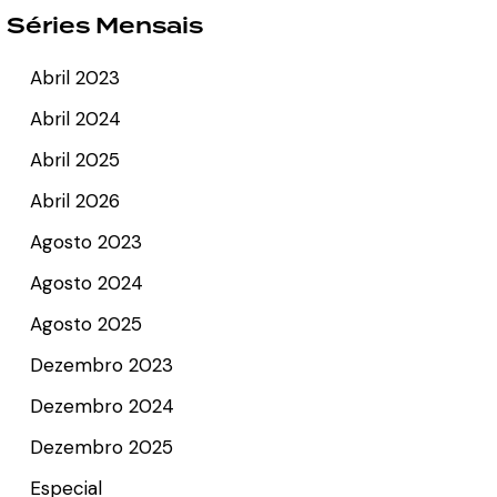
Séries Mensais
Abril 2023
Abril 2024
Abril 2025
Abril 2026
Agosto 2023
Agosto 2024
Agosto 2025
Dezembro 2023
Dezembro 2024
Dezembro 2025
Especial