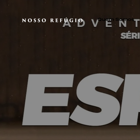
Quem Somos