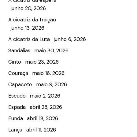
A cicatriz da espera
junho 20, 2026
A cicatriz da traição
junho 13, 2026
A cicatriz da Luta
junho 6, 2026
Sandálias
maio 30, 2026
Cinto
maio 23, 2026
Couraça
maio 16, 2026
Capacete
maio 9, 2026
Escudo
maio 2, 2026
Espada
abril 25, 2026
Funda
abril 18, 2026
Lança
abril 11, 2026