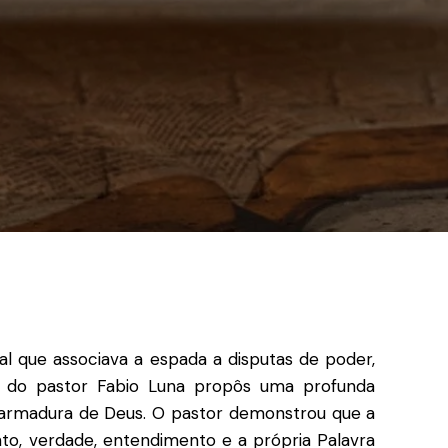
al que associava a espada a disputas de poder,
o do pastor Fabio Luna propôs uma profunda
a armadura de Deus
.
O pastor demonstrou que a
to, verdade, entendimento e a própria Palavra