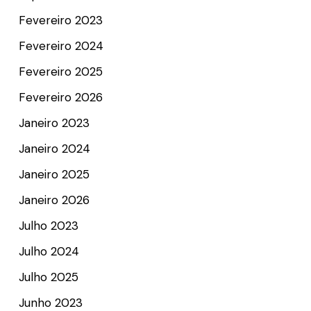
Fevereiro 2023
Fevereiro 2024
Fevereiro 2025
Fevereiro 2026
Janeiro 2023
Janeiro 2024
Janeiro 2025
Janeiro 2026
Julho 2023
Julho 2024
Julho 2025
Junho 2023