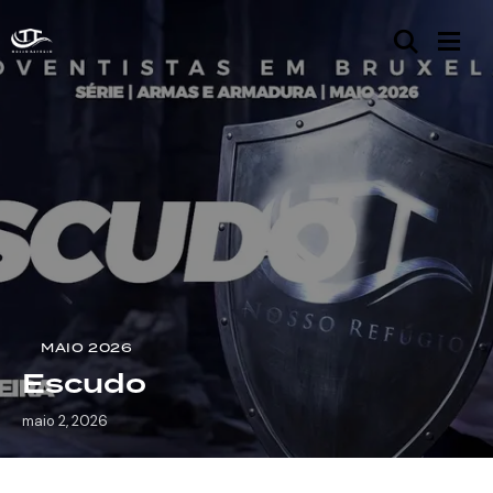
MAIO 2026
Escudo
maio 2, 2026