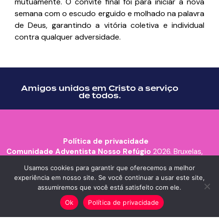
mutuamente. O convite final foi para iniciar a nova
semana com o escudo erguido e molhado na palavra
de Deus, garantindo a vitória coletiva e individual
contra qualquer adversidade.
Amigos unidos em Cristo a serviço
de todos.
Política de privacidade
Comunidade Adventista Nosso Refúgio
2026. Bruxelas,
Bélgica.
Usamos cookies para garantir que oferecemos a melhor
experiência em nosso site. Se você continuar a usar este site,
assumiremos que você está satisfeito com ele.
Ok
Política de privacidade