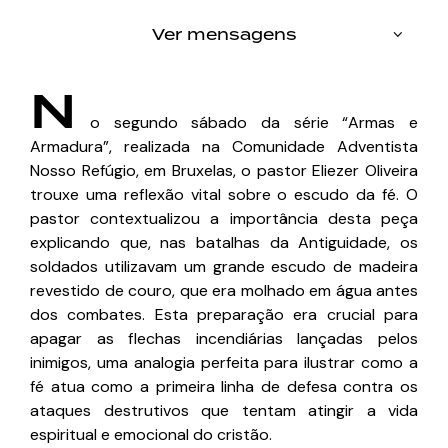
Ver mensagens
N
o segundo sábado da série “Armas e
Armadura”, realizada na Comunidade Adventista
Nosso Refúgio, em Bruxelas, o pastor Eliezer Oliveira
trouxe uma reflexão vital sobre o escudo da fé. O
pastor contextualizou a importância desta peça
explicando que, nas batalhas da Antiguidade, os
soldados utilizavam um grande escudo de madeira
revestido de couro, que era molhado em água antes
dos combates. Esta preparação era crucial para
apagar as flechas incendiárias lançadas pelos
inimigos, uma analogia perfeita para ilustrar como a
fé atua como a primeira linha de defesa contra os
ataques destrutivos que tentam atingir a vida
espiritual e emocional do cristão.