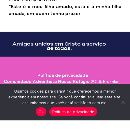
“Este é o meu filho amado, esta é a minha filha
amada, em quem tenho prazer.”
Amigos unidos em Cristo a serviço
de todos.
Política de privacidade
Comunidade Adventista Nosso Refúgio
2026. Bruxelas,
Bélgica.
Usamos cookies para garantir que oferecemos a melhor
experiência em nosso site. Se você continuar a usar este site,
assumiremos que você está satisfeito com ele.
Ok
Política de privacidade