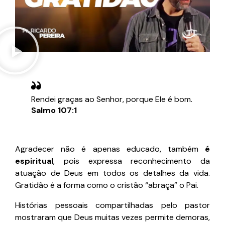
Rendei graças ao Senhor, porque Ele é bom.
Salmo 107:1
Agradecer não é apenas educado, também
é
espiritual
, pois expressa reconhecimento da
atuação de Deus em todos os detalhes da vida.
Gratidão é a forma como o cristão “abraça” o Pai.
Histórias pessoais compartilhadas pelo pastor
mostraram que Deus muitas vezes permite demoras,