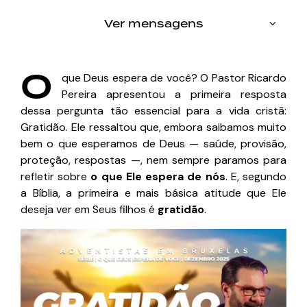
Ver mensagens
O
que Deus espera de você? O Pastor Ricardo
Pereira apresentou a primeira resposta
dessa pergunta tão essencial para a vida cristã:
Gratidão. Ele ressaltou que, embora saibamos muito
bem o que esperamos de Deus — saúde, provisão,
proteção, respostas —, nem sempre paramos para
refletir sobre
o que Ele espera de nós
. E, segundo
a Bíblia, a primeira e mais básica atitude que Ele
deseja ver em Seus filhos é
gratidão
.