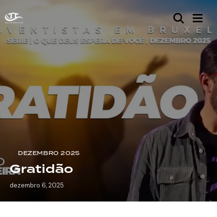
DEZEMBRO 2025
Gratidão
dezembro 6, 2025