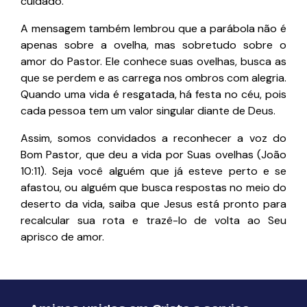
cuidado.
A mensagem também lembrou que a parábola não é
apenas sobre a ovelha, mas sobretudo sobre o
amor do Pastor. Ele conhece suas ovelhas, busca as
que se perdem e as carrega nos ombros com alegria.
Quando uma vida é resgatada, há festa no céu, pois
cada pessoa tem um valor singular diante de Deus.
Assim, somos convidados a reconhecer a voz do
Bom Pastor, que deu a vida por Suas ovelhas (João
10:11). Seja você alguém que já esteve perto e se
afastou, ou alguém que busca respostas no meio do
deserto da vida, saiba que Jesus está pronto para
recalcular sua rota e trazê-lo de volta ao Seu
aprisco de amor.