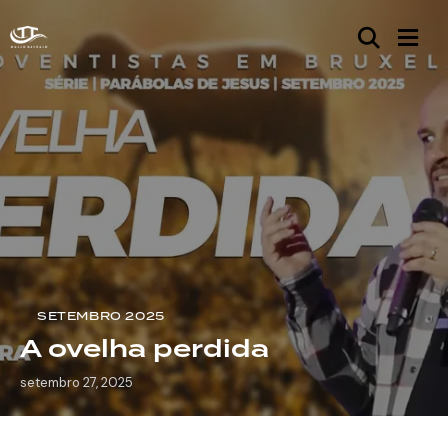
SETEMBRO 2025
A ovelha perdida
setembro 27, 2025