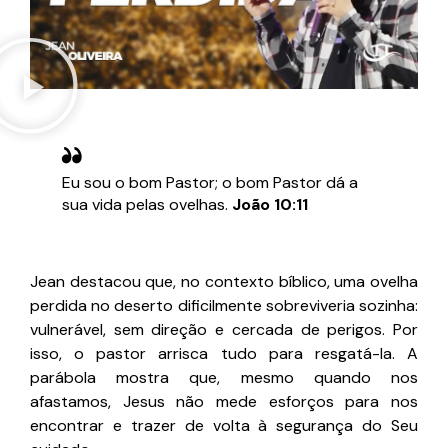
Eu sou o bom Pastor; o bom Pastor dá a
sua vida pelas ovelhas.
João 10:11
Jean destacou que, no contexto bíblico, uma ovelha
perdida no deserto dificilmente sobreviveria sozinha:
vulnerável, sem direção e cercada de perigos. Por
isso, o pastor arrisca tudo para resgatá-la. A
parábola mostra que, mesmo quando nos
afastamos, Jesus não mede esforços para nos
encontrar e trazer de volta à segurança do Seu