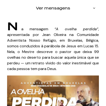
Ver mensagens
N
a mensagem
“A ovelha perdida”
,
apresentada por Jean Oliveira na Comunidade
Adventista Nosso Refúgio, em Bruxelas, Bélgica,
somos conduzidos à parábola de Jesus em Lucas 15.
Nela, o Mestre descreve o pastor que deixa 99
ovelhas no deserto para buscar aquela única que se
perdeu — um retrato vívido do valor inestimável que
cada pessoa tem para Deus.