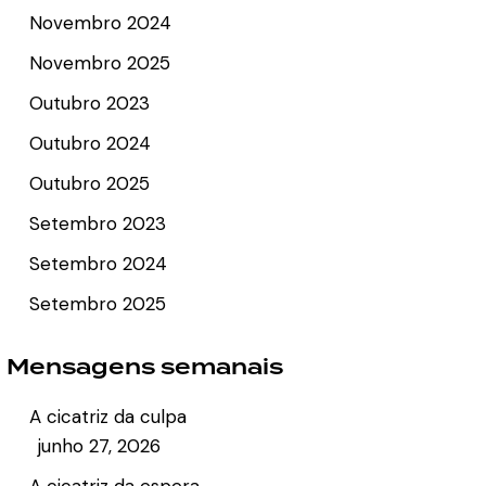
Novembro 2024
Novembro 2025
Outubro 2023
Outubro 2024
Outubro 2025
Setembro 2023
Setembro 2024
Setembro 2025
Mensagens semanais
A cicatriz da culpa
junho 27, 2026