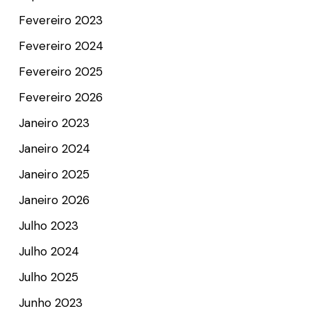
Fevereiro 2023
Fevereiro 2024
Fevereiro 2025
Fevereiro 2026
Janeiro 2023
Janeiro 2024
Janeiro 2025
Janeiro 2026
Julho 2023
Julho 2024
Julho 2025
Junho 2023