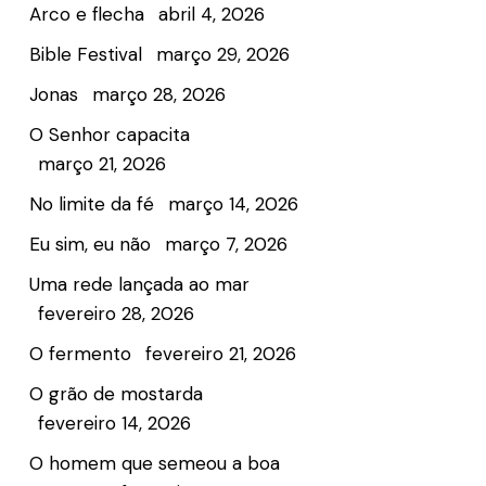
Arco e flecha
abril 4, 2026
Bible Festival
março 29, 2026
Jonas
março 28, 2026
O Senhor capacita
março 21, 2026
No limite da fé
março 14, 2026
Eu sim, eu não
março 7, 2026
Uma rede lançada ao mar
fevereiro 28, 2026
O fermento
fevereiro 21, 2026
O grão de mostarda
fevereiro 14, 2026
O homem que semeou a boa