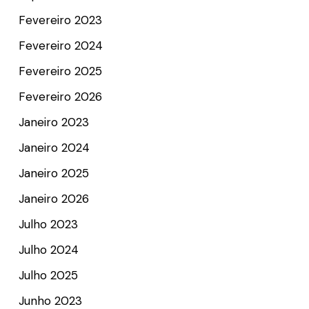
Fevereiro 2023
Fevereiro 2024
Fevereiro 2025
Fevereiro 2026
Janeiro 2023
Janeiro 2024
Janeiro 2025
Janeiro 2026
Julho 2023
Julho 2024
Julho 2025
Junho 2023