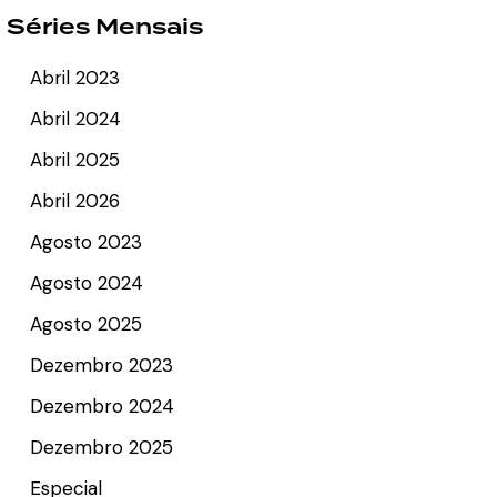
Séries Mensais
Abril 2023
Abril 2024
Abril 2025
Abril 2026
Agosto 2023
Agosto 2024
Agosto 2025
Dezembro 2023
Dezembro 2024
Dezembro 2025
Especial