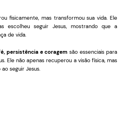
ou fisicamente, mas transformou sua vida. Ele
s escolheu seguir Jesus, mostrando que a
ça de vida.
fé, persistência e coragem
são essenciais para
. Ele não apenas recuperou a visão física, mas
o seguir Jesus.