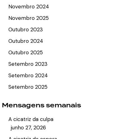
Novembro 2024
Novembro 2025
Outubro 2023
Outubro 2024
Outubro 2025
Setembro 2023
Setembro 2024
Setembro 2025
Mensagens semanais
A cicatriz da culpa
junho 27, 2026