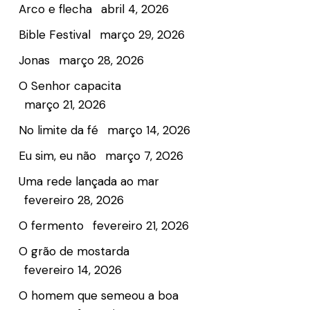
Arco e flecha
abril 4, 2026
Bible Festival
março 29, 2026
Jonas
março 28, 2026
O Senhor capacita
março 21, 2026
No limite da fé
março 14, 2026
Eu sim, eu não
março 7, 2026
Uma rede lançada ao mar
fevereiro 28, 2026
O fermento
fevereiro 21, 2026
O grão de mostarda
fevereiro 14, 2026
O homem que semeou a boa