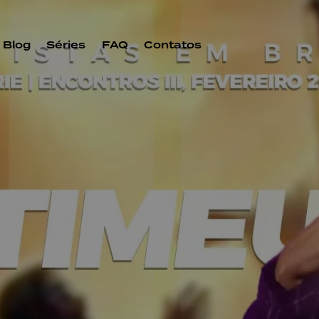
Blog
Séries
FAQ
Contatos