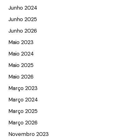
Junho 2024
Junho 2025
Junho 2026
Maio 2023
Maio 2024
Maio 2025
Maio 2026
Março 2023
Março 2024
Março 2025
Março 2026
Novembro 2023