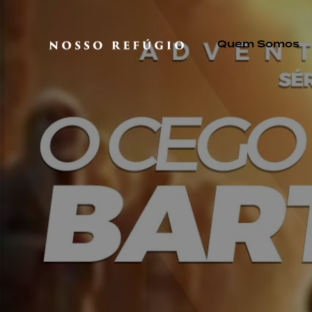
Quem Somos