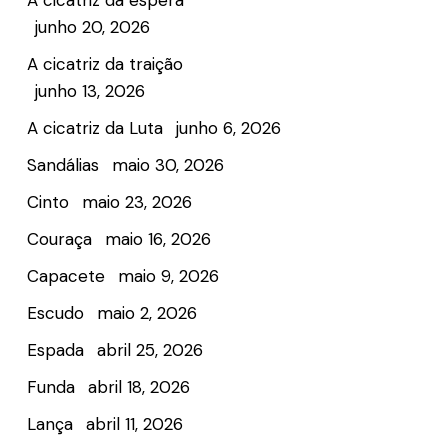
A cicatriz da espera
junho 20, 2026
A cicatriz da traição
junho 13, 2026
A cicatriz da Luta
junho 6, 2026
Sandálias
maio 30, 2026
Cinto
maio 23, 2026
Couraça
maio 16, 2026
Capacete
maio 9, 2026
Escudo
maio 2, 2026
Espada
abril 25, 2026
Funda
abril 18, 2026
Lança
abril 11, 2026