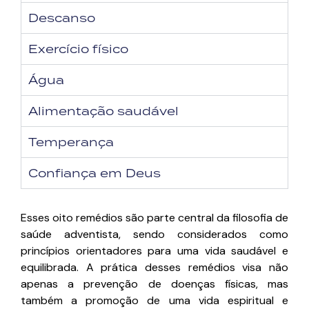
Descanso
Exercício físico
Água
Alimentação saudável
Temperança
Confiança em Deus
Esses oito remédios são parte central da filosofia de
saúde adventista, sendo considerados como
princípios orientadores para uma vida saudável e
equilibrada. A prática desses remédios visa não
apenas a prevenção de doenças físicas, mas
também a promoção de uma vida espiritual e