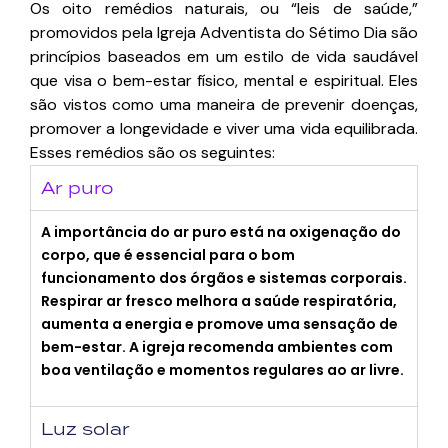
Os oito remédios naturais, ou “leis de saúde,”
promovidos pela Igreja Adventista do Sétimo Dia são
princípios baseados em um estilo de vida saudável
que visa o bem-estar físico, mental e espiritual. Eles
são vistos como uma maneira de prevenir doenças,
promover a longevidade e viver uma vida equilibrada.
Esses remédios são os seguintes:
Ar puro
A importância do ar puro está na oxigenação do
corpo, que é essencial para o bom
funcionamento dos órgãos e sistemas corporais.
Respirar ar fresco melhora a saúde respiratória,
aumenta a energia e promove uma sensação de
bem-estar. A igreja recomenda ambientes com
boa ventilação e momentos regulares ao ar livre.
Luz solar