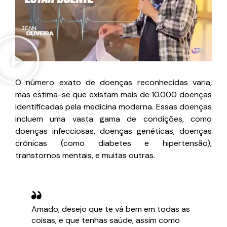
O número exato de doenças reconhecidas varia,
mas estima-se que existam mais de 10.000 doenças
identificadas pela medicina moderna. Essas doenças
incluem uma vasta gama de condições, como
doenças infecciosas, doenças genéticas, doenças
crônicas (como diabetes e hipertensão),
transtornos mentais, e muitas outras.
Amado, desejo que te vá bem em todas as
coisas, e que tenhas saúde, assim como