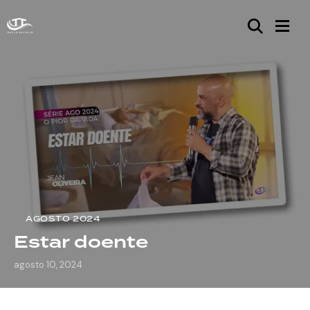
AGOSTO 2024
Estar doente
agosto 10, 2024