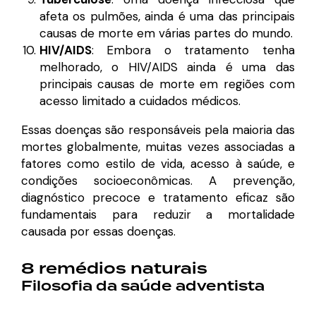
afeta os pulmões, ainda é uma das principais
causas de morte em várias partes do mundo.
HIV/AIDS
: Embora o tratamento tenha
melhorado, o HIV/AIDS ainda é uma das
principais causas de morte em regiões com
acesso limitado a cuidados médicos.
Essas doenças são responsáveis pela maioria das
mortes globalmente, muitas vezes associadas a
fatores como estilo de vida, acesso à saúde, e
condições socioeconômicas. A prevenção,
diagnóstico precoce e tratamento eficaz são
fundamentais para reduzir a mortalidade
causada por essas doenças.
8 remédios naturais
Filosofia da saúde adventista