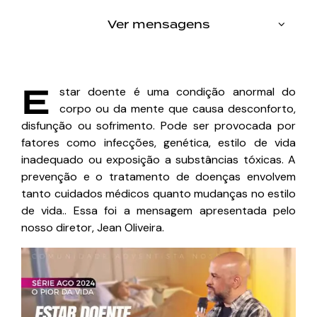
Ver mensagens
E
star doente é uma condição anormal do
corpo ou da mente que causa desconforto,
disfunção ou sofrimento. Pode ser provocada por
fatores como infecções, genética, estilo de vida
inadequado ou exposição a substâncias tóxicas. A
prevenção e o tratamento de doenças envolvem
tanto cuidados médicos quanto mudanças no estilo
de vida.. Essa foi a mensagem apresentada pelo
nosso diretor,
Jean Oliveira
.