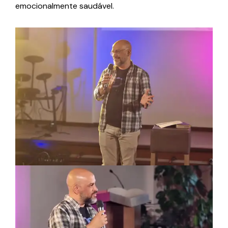
emocionalmente saudável.