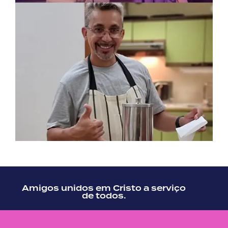
Amigos unidos em Cristo a serviço
de todos.