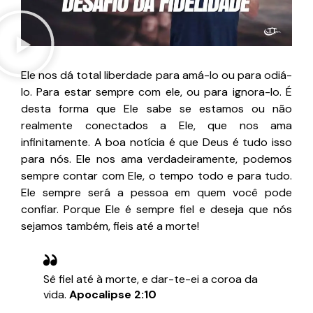
Ele nos dá total liberdade para amá-lo ou para odiá-
lo. Para estar sempre com ele, ou para ignora-lo. É
desta forma que Ele sabe se estamos ou não
realmente conectados a Ele, que nos ama
infinitamente. A boa notícia é que Deus é tudo isso
para nós. Ele nos ama verdadeiramente, podemos
sempre contar com Ele, o tempo todo e para tudo.
Ele sempre será a pessoa em quem você pode
confiar. Porque Ele é sempre fiel e deseja que nós
sejamos também, fieis até a morte!
Sê fiel até à morte, e dar-te-ei a coroa da
vida.
Apocalipse 2:10