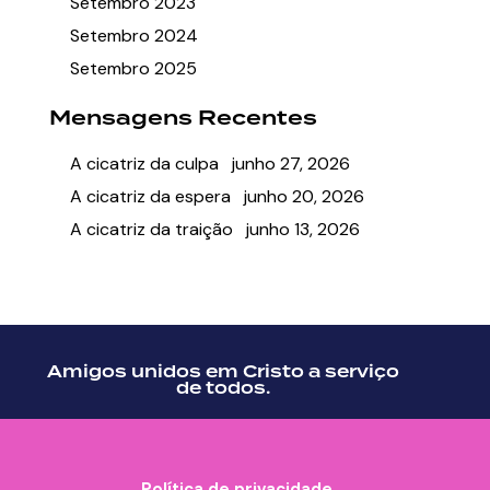
Setembro 2023
Setembro 2024
Setembro 2025
Mensagens Recentes
A cicatriz da culpa
junho 27, 2026
A cicatriz da espera
junho 20, 2026
A cicatriz da traição
junho 13, 2026
Amigos unidos em Cristo a serviço
de todos.
Política de privacidade