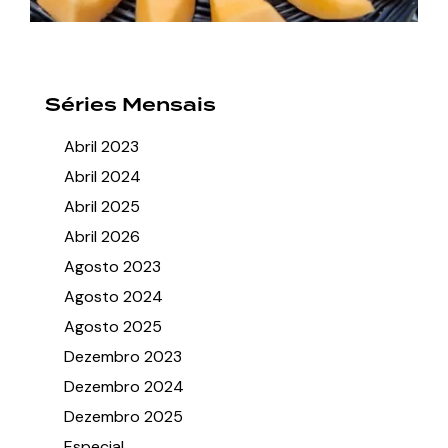
Séries Mensais
Abril 2023
Abril 2024
Abril 2025
Abril 2026
Agosto 2023
Agosto 2024
Agosto 2025
Dezembro 2023
Dezembro 2024
Dezembro 2025
Especial