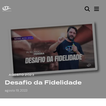
AGOSTO 2023
Desafio da Fidelidade
agosto 19, 2023