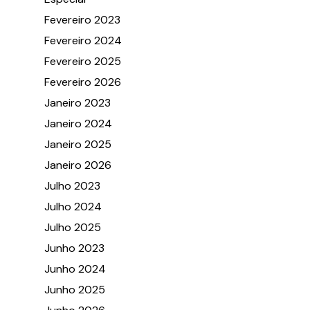
Fevereiro 2023
Fevereiro 2024
Fevereiro 2025
Fevereiro 2026
Janeiro 2023
Janeiro 2024
Janeiro 2025
Janeiro 2026
Julho 2023
Julho 2024
Julho 2025
Junho 2023
Junho 2024
Junho 2025