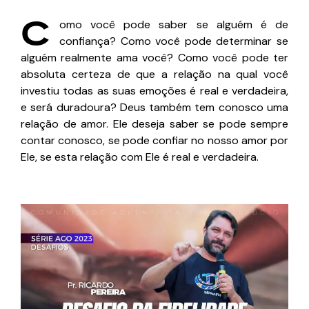
C
omo você pode saber se alguém é de
confiança? Como você pode determinar se
alguém realmente ama você? Como você pode ter
absoluta certeza de que a relação na qual você
investiu todas as suas emoções é real e verdadeira,
e será duradoura? Deus também tem conosco uma
relação de amor. Ele deseja saber se pode sempre
contar conosco, se pode confiar no nosso amor por
Ele, se esta relação com Ele é real e verdadeira.