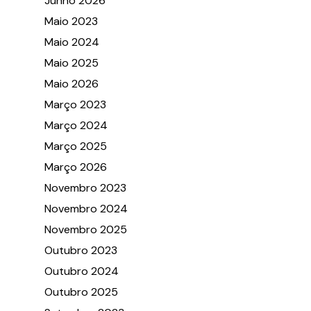
Junho 2026
Maio 2023
Maio 2024
Maio 2025
Maio 2026
Março 2023
Março 2024
Março 2025
Março 2026
Novembro 2023
Novembro 2024
Novembro 2025
Outubro 2023
Outubro 2024
Outubro 2025