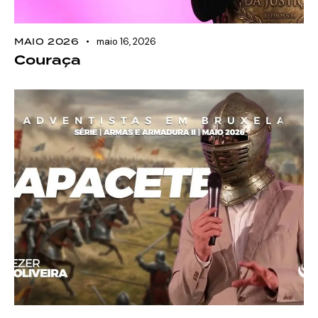
MAIO 2026
maio 16, 2026
Couraça