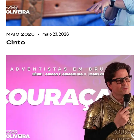
MAIO 2026
maio 23, 2026
Cinto