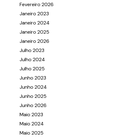
Fevereiro 2026
Janeiro 2023
Janeiro 2024
Janeiro 2025
Janeiro 2026
Julho 2023
Julho 2024
Julho 2025
Junho 2023
Junho 2024
Junho 2025
Junho 2026
Maio 2023
Maio 2024
Maio 2025