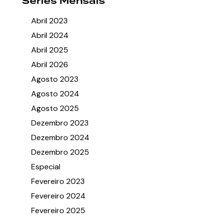
Séries Mensais
Abril 2023
Abril 2024
Abril 2025
Abril 2026
Agosto 2023
Agosto 2024
Agosto 2025
Dezembro 2023
Dezembro 2024
Dezembro 2025
Especial
Fevereiro 2023
Fevereiro 2024
Fevereiro 2025