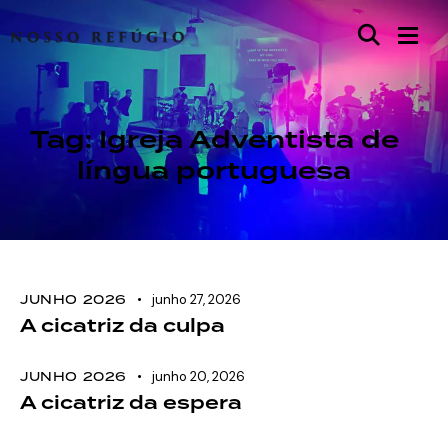
Tag: Igreja Adventista de
língua portuguesa
JUNHO 2026
junho 27, 2026
A cicatriz da culpa
JUNHO 2026
junho 20, 2026
A cicatriz da espera