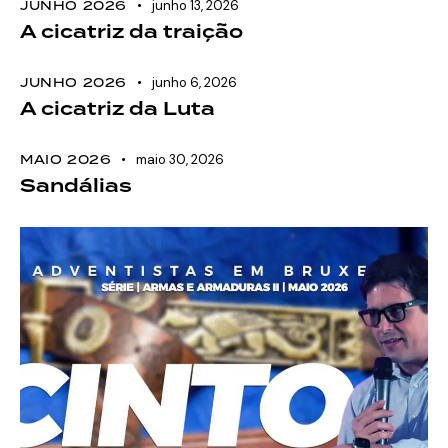
JUNHO 2026
junho 13, 2026
A cicatriz da traição
JUNHO 2026
junho 6, 2026
A cicatriz da Luta
MAIO 2026
maio 30, 2026
Sandálias