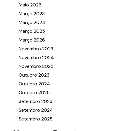
Maio 2026
Março 2023
Março 2024
Março 2025
Março 2026
Novembro 2023
Novembro 2024
Novembro 2025
Outubro 2023
Outubro 2024
Outubro 2025
Setembro 2023
Setembro 2024
Setembro 2025