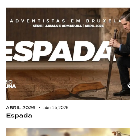
ABRIL 2026
abril 25, 2026
Espada