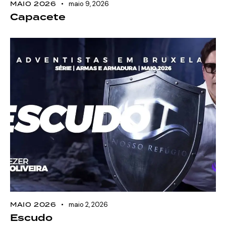
MAIO 2026
maio 9, 2026
Capacete
MAIO 2026
maio 2, 2026
Escudo