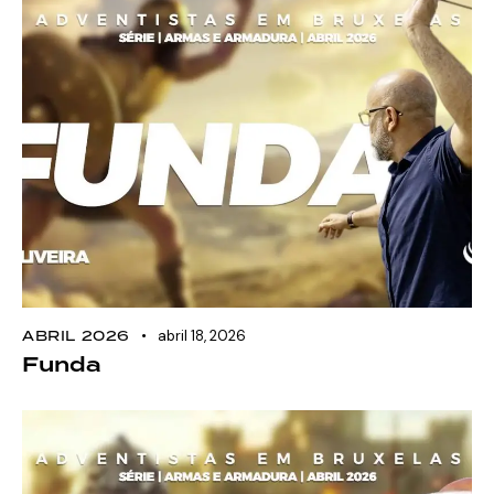
ABRIL 2026
abril 18, 2026
Funda