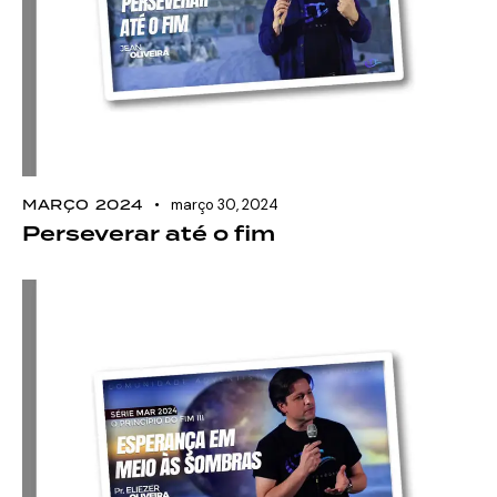
MARÇO 2024
março 30, 2024
Perseverar até o fim