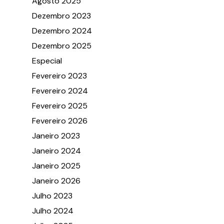
Agosto 2025
Dezembro 2023
Dezembro 2024
Dezembro 2025
Especial
Fevereiro 2023
Fevereiro 2024
Fevereiro 2025
Fevereiro 2026
Janeiro 2023
Janeiro 2024
Janeiro 2025
Janeiro 2026
Julho 2023
Julho 2024