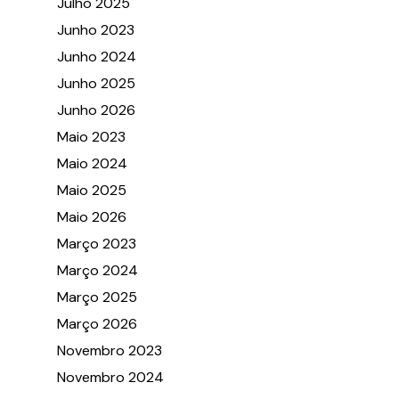
Julho 2025
Junho 2023
Junho 2024
Junho 2025
Junho 2026
Maio 2023
Maio 2024
Maio 2025
Maio 2026
Março 2023
Março 2024
Março 2025
Março 2026
Novembro 2023
Novembro 2024