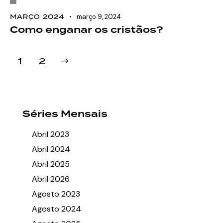
MARÇO 2024
março 9, 2024
Como enganar os cristãos?
>
1
2
Séries Mensais
Abril 2023
Abril 2024
Abril 2025
Abril 2026
Agosto 2023
Agosto 2024