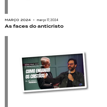
MARÇO 2024
março 17, 2024
As faces do anticristo