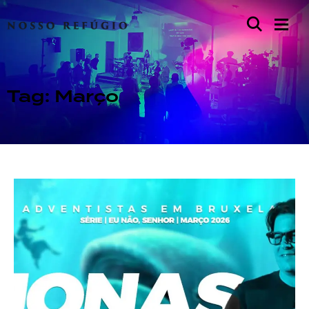
Tag: Março