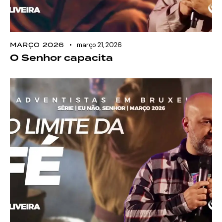
MARÇO 2026
março 21, 2026
O Senhor capacita