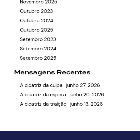
Novembro 2025
Outubro 2023
Outubro 2024
Outubro 2025
Setembro 2023
Setembro 2024
Setembro 2025
Mensagens Recentes
A cicatriz da culpa
junho 27, 2026
A cicatriz da espera
junho 20, 2026
A cicatriz da traição
junho 13, 2026