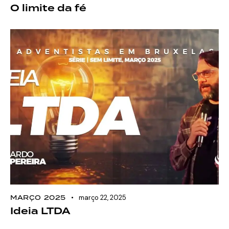
O limite da fé
MARÇO 2025
março 22, 2025
Ideia LTDA