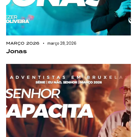
MARÇO 2026
março 28, 2026
Jonas