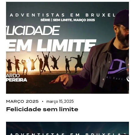
MARÇO 2025
março 15, 2025
Felicidade sem limite