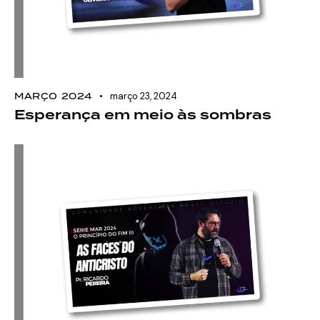
MARÇO 2024
março 23, 2024
Esperança em meio às sombras