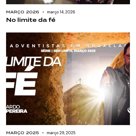
MARÇO 2026
março 14, 2026
No limite da fé
MARÇO 2025
março 29, 2025