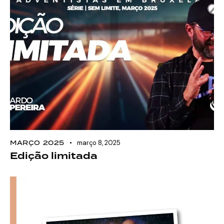
MARÇO 2025
março 8, 2025
Edição limitada