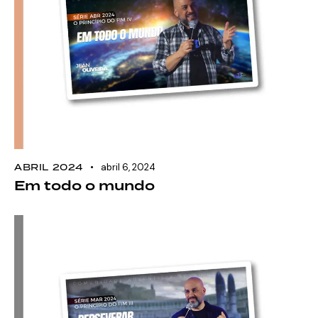
ABRIL 2024
abril 6, 2024
Em todo o mundo