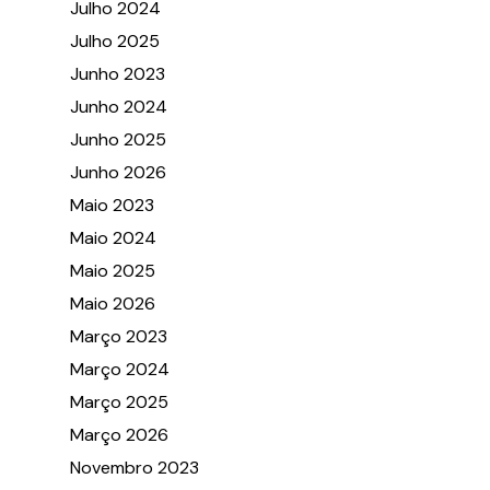
Julho 2024
Julho 2025
Junho 2023
Junho 2024
Junho 2025
Junho 2026
Maio 2023
Maio 2024
Maio 2025
Maio 2026
Março 2023
Março 2024
Março 2025
Março 2026
Novembro 2023