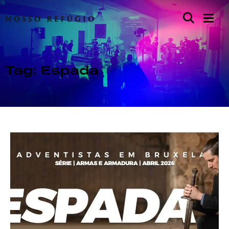
Tag: Espada