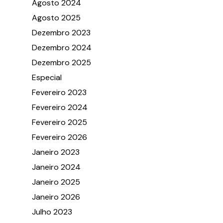
Agosto 2024
Agosto 2025
Dezembro 2023
Dezembro 2024
Dezembro 2025
Especial
Fevereiro 2023
Fevereiro 2024
Fevereiro 2025
Fevereiro 2026
Janeiro 2023
Janeiro 2024
Janeiro 2025
Janeiro 2026
Julho 2023