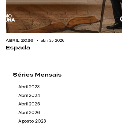
ABRIL 2026
abril 25, 2026
Espada
Séries Mensais
Abril 2023
Abril 2024
Abril 2025
Abril 2026
Agosto 2023