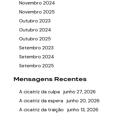
Novembro 2024
Novembro 2025
Outubro 2023
Outubro 2024
Outubro 2025
Setembro 2023
Setembro 2024
Setembro 2025
Mensagens Recentes
A cicatriz da culpa
junho 27, 2026
A cicatriz da espera
junho 20, 2026
A cicatriz da traição
junho 13, 2026