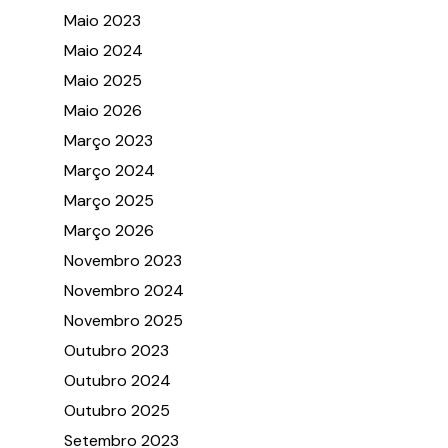
Maio 2023
Maio 2024
Maio 2025
Maio 2026
Março 2023
Março 2024
Março 2025
Março 2026
Novembro 2023
Novembro 2024
Novembro 2025
Outubro 2023
Outubro 2024
Outubro 2025
Setembro 2023