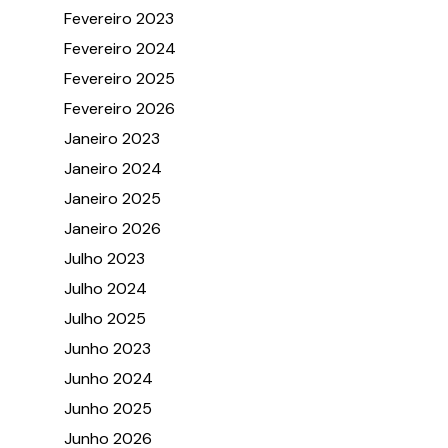
Fevereiro 2023
Fevereiro 2024
Fevereiro 2025
Fevereiro 2026
Janeiro 2023
Janeiro 2024
Janeiro 2025
Janeiro 2026
Julho 2023
Julho 2024
Julho 2025
Junho 2023
Junho 2024
Junho 2025
Junho 2026