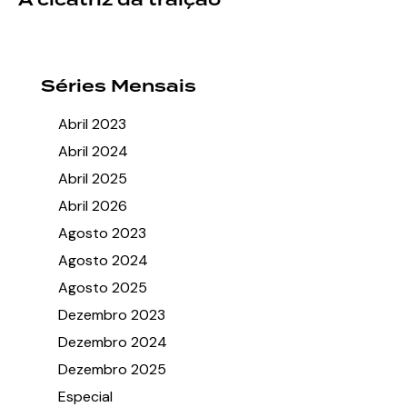
A cicatriz da traição
Séries Mensais
Abril 2023
Abril 2024
Abril 2025
Abril 2026
Agosto 2023
Agosto 2024
Agosto 2025
Dezembro 2023
Dezembro 2024
Dezembro 2025
Especial