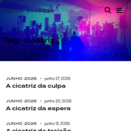
Tag: cicatriz
JUNHO 2026
junho 27, 2026
A cicatriz da culpa
JUNHO 2026
junho 20, 2026
A cicatriz da espera
JUNHO 2026
junho 13, 2026