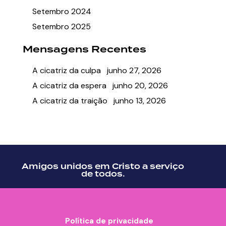
Setembro 2024
Setembro 2025
Mensagens Recentes
A cicatriz da culpa
junho 27, 2026
A cicatriz da espera
junho 20, 2026
A cicatriz da traição
junho 13, 2026
Amigos unidos em Cristo a serviço
de todos.
Política de privacidade