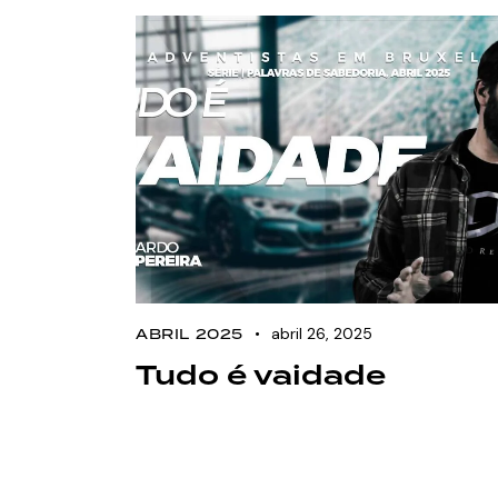
abril 26, 2025
ABRIL 2025
Tudo é vaidade