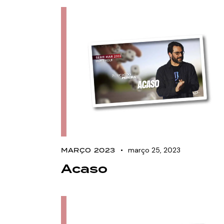
março 25, 2023
MARÇO 2023
Acaso