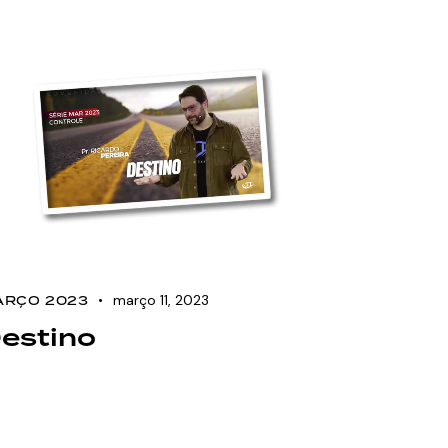
março 11, 2023
ARÇO 2023
estino