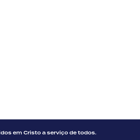
dos em Cristo a serviço de todos.