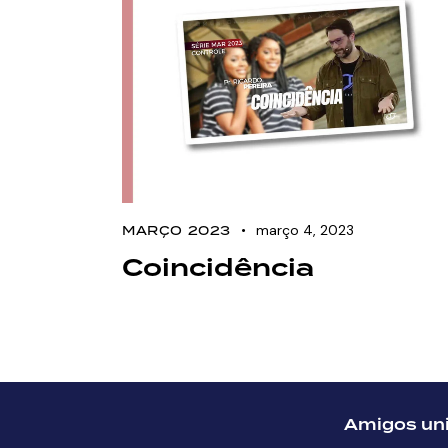
março 4, 2023
MARÇO 2023
Coincidência
Amigos uni