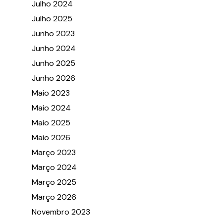
Julho 2024
Julho 2025
Junho 2023
Junho 2024
Junho 2025
Junho 2026
Maio 2023
Maio 2024
Maio 2025
Maio 2026
Março 2023
Março 2024
Março 2025
Março 2026
Novembro 2023