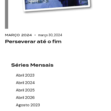
MARÇO 2024
março 30, 2024
Perseverar até o fim
Séries Mensais
Abril 2023
Abril 2024
Abril 2025
Abril 2026
Agosto 2023