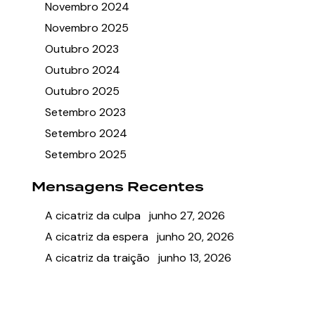
Novembro 2024
Novembro 2025
Outubro 2023
Outubro 2024
Outubro 2025
Setembro 2023
Setembro 2024
Setembro 2025
Mensagens Recentes
A cicatriz da culpa
junho 27, 2026
A cicatriz da espera
junho 20, 2026
A cicatriz da traição
junho 13, 2026