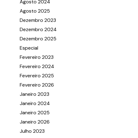
Agosto 2024
Agosto 2025
Dezembro 2023
Dezembro 2024
Dezembro 2025
Especial
Fevereiro 2023
Fevereiro 2024
Fevereiro 2025
Fevereiro 2026
Janeiro 2023
Janeiro 2024
Janeiro 2025
Janeiro 2026
Julho 2023