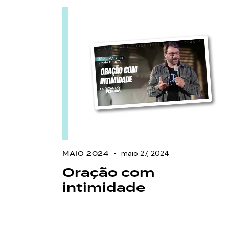
maio 27, 2024
MAIO 2024
Oração com
intimidade