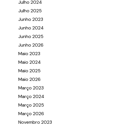
Julho 2024
Julho 2025
Junho 2023
Junho 2024
Junho 2025
Junho 2026
Maio 2023
Maio 2024
Maio 2025
Maio 2026
Março 2023
Março 2024
Março 2025
Março 2026
Novembro 2023