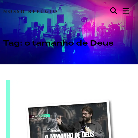
Tag: o tamanho de Deus