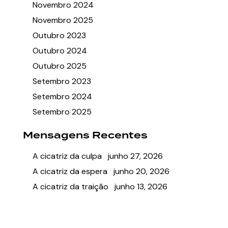
Novembro 2024
Novembro 2025
Outubro 2023
Outubro 2024
Outubro 2025
Setembro 2023
Setembro 2024
Setembro 2025
Mensagens Recentes
A cicatriz da culpa
junho 27, 2026
A cicatriz da espera
junho 20, 2026
A cicatriz da traição
junho 13, 2026