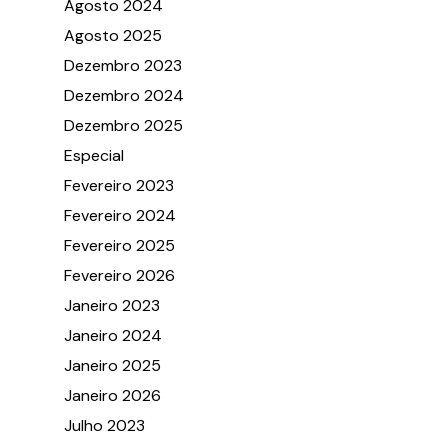
Agosto 2024
Agosto 2025
Dezembro 2023
Dezembro 2024
Dezembro 2025
Especial
Fevereiro 2023
Fevereiro 2024
Fevereiro 2025
Fevereiro 2026
Janeiro 2023
Janeiro 2024
Janeiro 2025
Janeiro 2026
Julho 2023