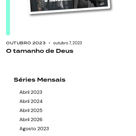
OUTUBRO 2023
outubro 7, 2023
O tamanho de Deus
Séries Mensais
Abril 2023
Abril 2024
Abril 2025
Abril 2026
Agosto 2023