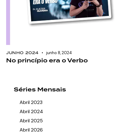
JUNHO 2024
junho 8, 2024
No princípio era o Verbo
Séries Mensais
Abril 2023
Abril 2024
Abril 2025
Abril 2026