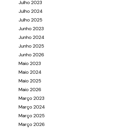
Julho 2023
Julho 2024
Julho 2025
Junho 2023
Junho 2024
Junho 2025
Junho 2026
Maio 2023
Maio 2024
Maio 2025
Maio 2026
Março 2023
Março 2024
Março 2025
Março 2026