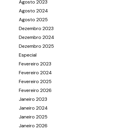
Agosto 2023
Agosto 2024
Agosto 2025
Dezembro 2023
Dezembro 2024
Dezembro 2025
Especial
Fevereiro 2023
Fevereiro 2024
Fevereiro 2025
Fevereiro 2026
Janeiro 2023
Janeiro 2024
Janeiro 2025
Janeiro 2026