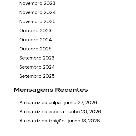
Novembro 2023
Novembro 2024
Novembro 2025
Outubro 2023
Outubro 2024
Outubro 2025
Setembro 2023
Setembro 2024
Setembro 2025
Mensagens Recentes
A cicatriz da culpa
junho 27, 2026
A cicatriz da espera
junho 20, 2026
A cicatriz da traição
junho 13, 2026