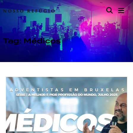
Tag: Médicos