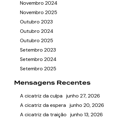
Novembro 2024
Novembro 2025
Outubro 2023
Outubro 2024
Outubro 2025
Setembro 2023
Setembro 2024
Setembro 2025
Mensagens Recentes
A cicatriz da culpa
junho 27, 2026
A cicatriz da espera
junho 20, 2026
A cicatriz da traição
junho 13, 2026