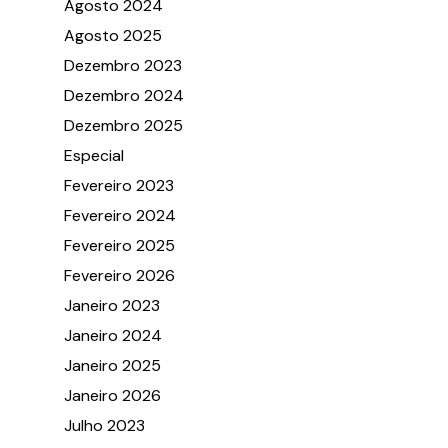
Agosto 2024
Agosto 2025
Dezembro 2023
Dezembro 2024
Dezembro 2025
Especial
Fevereiro 2023
Fevereiro 2024
Fevereiro 2025
Fevereiro 2026
Janeiro 2023
Janeiro 2024
Janeiro 2025
Janeiro 2026
Julho 2023