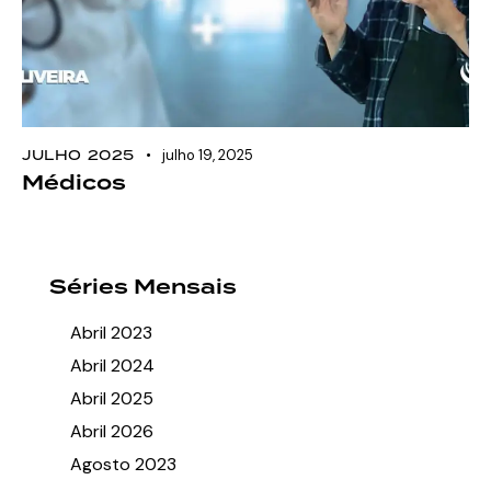
JULHO 2025
julho 19, 2025
Médicos
Séries Mensais
Abril 2023
Abril 2024
Abril 2025
Abril 2026
Agosto 2023