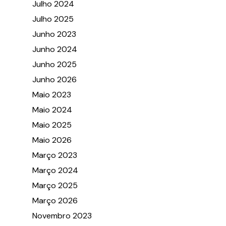
Julho 2024
Julho 2025
Junho 2023
Junho 2024
Junho 2025
Junho 2026
Maio 2023
Maio 2024
Maio 2025
Maio 2026
Março 2023
Março 2024
Março 2025
Março 2026
Novembro 2023