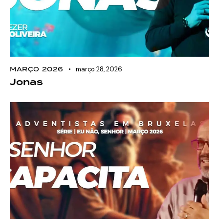
MARÇO 2026
março 28, 2026
Jonas