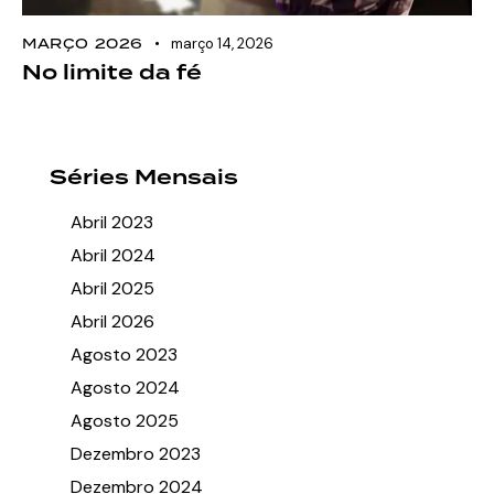
MARÇO 2026
março 14, 2026
No limite da fé
Séries Mensais
Abril 2023
Abril 2024
Abril 2025
Abril 2026
Agosto 2023
Agosto 2024
Agosto 2025
Dezembro 2023
Dezembro 2024