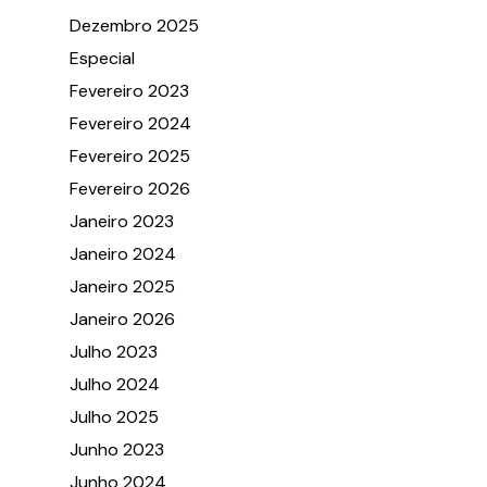
Dezembro 2025
Especial
Fevereiro 2023
Fevereiro 2024
Fevereiro 2025
Fevereiro 2026
Janeiro 2023
Janeiro 2024
Janeiro 2025
Janeiro 2026
Julho 2023
Julho 2024
Julho 2025
Junho 2023
Junho 2024