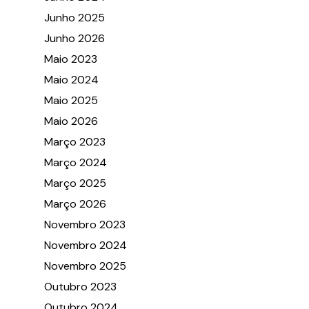
Junho 2025
Junho 2026
Maio 2023
Maio 2024
Maio 2025
Maio 2026
Março 2023
Março 2024
Março 2025
Março 2026
Novembro 2023
Novembro 2024
Novembro 2025
Outubro 2023
Outubro 2024