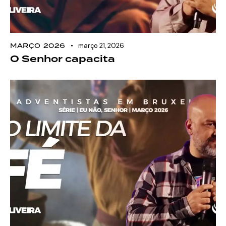
MARÇO 2026
março 21, 2026
O Senhor capacita