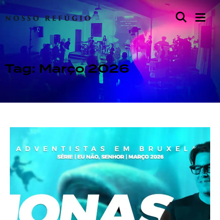
Tag: Março 2026