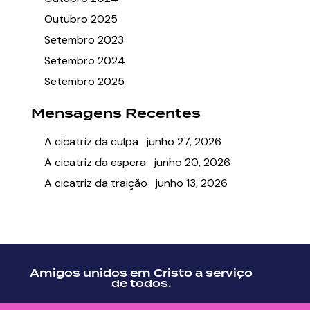
Outubro 2025
Setembro 2023
Setembro 2024
Setembro 2025
Mensagens Recentes
A cicatriz da culpa
junho 27, 2026
A cicatriz da espera
junho 20, 2026
A cicatriz da traição
junho 13, 2026
Amigos unidos em Cristo a serviço
de todos.