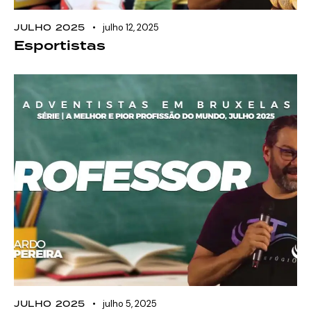
JULHO 2025
julho 12, 2025
Esportistas
JULHO 2025
julho 5, 2025