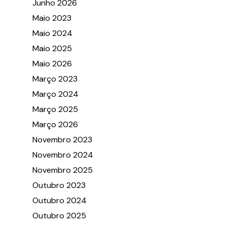
Junho 2026
Maio 2023
Maio 2024
Maio 2025
Maio 2026
Março 2023
Março 2024
Março 2025
Março 2026
Novembro 2023
Novembro 2024
Novembro 2025
Outubro 2023
Outubro 2024
Outubro 2025