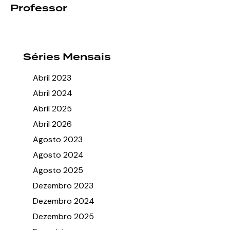
Professor
Séries Mensais
Abril 2023
Abril 2024
Abril 2025
Abril 2026
Agosto 2023
Agosto 2024
Agosto 2025
Dezembro 2023
Dezembro 2024
Dezembro 2025