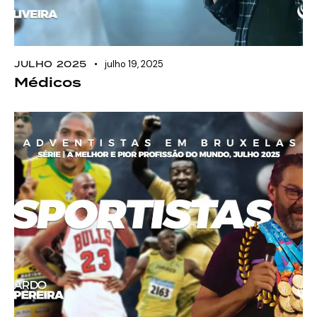
JULHO 2025
julho 19, 2025
Médicos