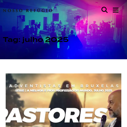
Tag: julho 2025