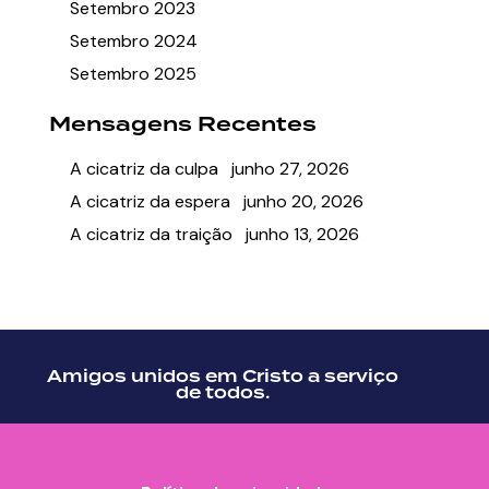
Setembro 2023
Setembro 2024
Setembro 2025
Mensagens Recentes
A cicatriz da culpa
junho 27, 2026
A cicatriz da espera
junho 20, 2026
A cicatriz da traição
junho 13, 2026
Amigos unidos em Cristo a serviço
de todos.