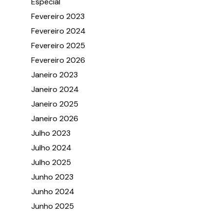
Especial
Fevereiro 2023
Fevereiro 2024
Fevereiro 2025
Fevereiro 2026
Janeiro 2023
Janeiro 2024
Janeiro 2025
Janeiro 2026
Julho 2023
Julho 2024
Julho 2025
Junho 2023
Junho 2024
Junho 2025