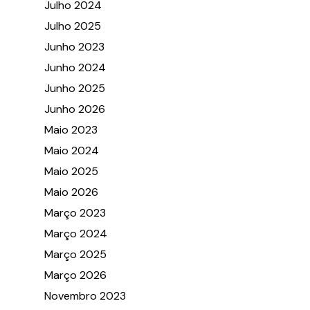
Julho 2024
Julho 2025
Junho 2023
Junho 2024
Junho 2025
Junho 2026
Maio 2023
Maio 2024
Maio 2025
Maio 2026
Março 2023
Março 2024
Março 2025
Março 2026
Novembro 2023