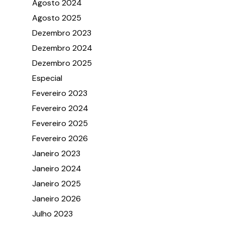
Agosto 2024
Agosto 2025
Dezembro 2023
Dezembro 2024
Dezembro 2025
Especial
Fevereiro 2023
Fevereiro 2024
Fevereiro 2025
Fevereiro 2026
Janeiro 2023
Janeiro 2024
Janeiro 2025
Janeiro 2026
Julho 2023