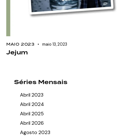
MAIO 2023
maio 13, 2023
Jejum
Séries Mensais
Abril 2023
Abril 2024
Abril 2025
Abril 2026
Agosto 2023