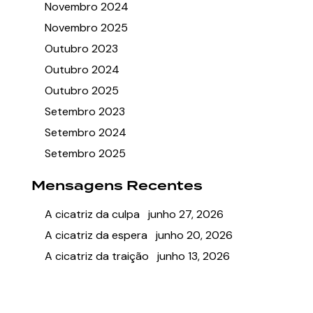
Novembro 2024
Novembro 2025
Outubro 2023
Outubro 2024
Outubro 2025
Setembro 2023
Setembro 2024
Setembro 2025
Mensagens Recentes
A cicatriz da culpa
junho 27, 2026
A cicatriz da espera
junho 20, 2026
A cicatriz da traição
junho 13, 2026