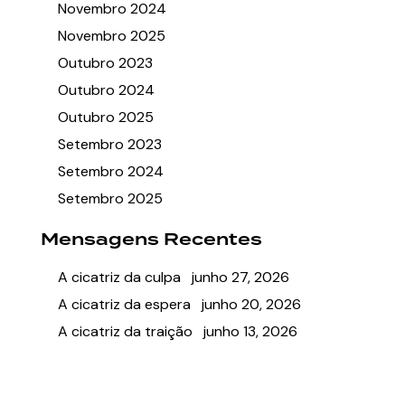
Novembro 2024
Novembro 2025
Outubro 2023
Outubro 2024
Outubro 2025
Setembro 2023
Setembro 2024
Setembro 2025
Mensagens Recentes
A cicatriz da culpa
junho 27, 2026
A cicatriz da espera
junho 20, 2026
A cicatriz da traição
junho 13, 2026