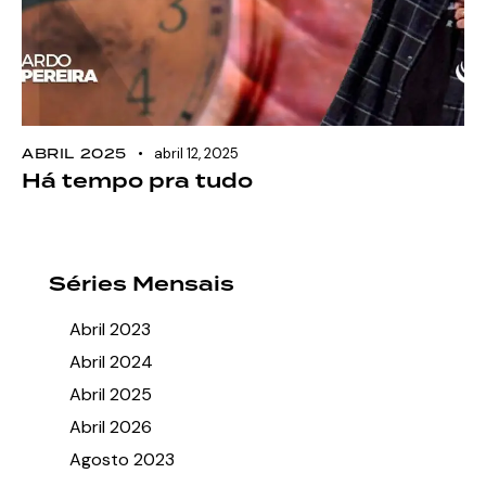
ABRIL 2025
abril 12, 2025
Há tempo pra tudo
Séries Mensais
Abril 2023
Abril 2024
Abril 2025
Abril 2026
Agosto 2023