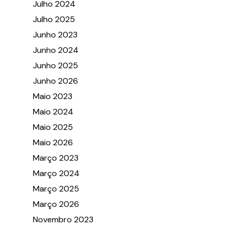
Julho 2024
Julho 2025
Junho 2023
Junho 2024
Junho 2025
Junho 2026
Maio 2023
Maio 2024
Maio 2025
Maio 2026
Março 2023
Março 2024
Março 2025
Março 2026
Novembro 2023