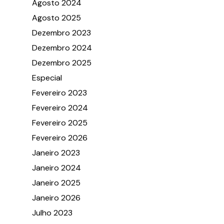
Agosto 2024
Agosto 2025
Dezembro 2023
Dezembro 2024
Dezembro 2025
Especial
Fevereiro 2023
Fevereiro 2024
Fevereiro 2025
Fevereiro 2026
Janeiro 2023
Janeiro 2024
Janeiro 2025
Janeiro 2026
Julho 2023