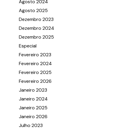
Agosto 2024
Agosto 2025
Dezembro 2023
Dezembro 2024
Dezembro 2025
Especial
Fevereiro 2023
Fevereiro 2024
Fevereiro 2025
Fevereiro 2026
Janeiro 2023
Janeiro 2024
Janeiro 2025
Janeiro 2026
Julho 2023