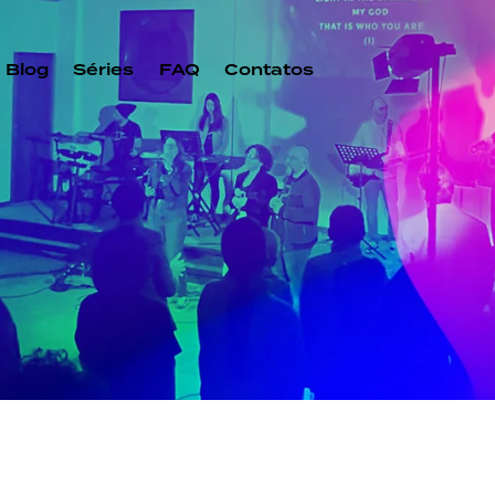
Blog
Séries
FAQ
Contatos