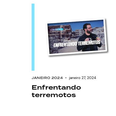
janeiro 27, 2024
JANEIRO 2024
Enfrentando
terremotos