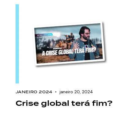
janeiro 20, 2024
JANEIRO 2024
Crise global terá fim?