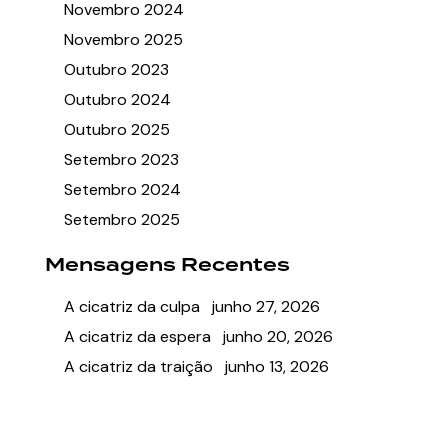
Novembro 2024
Novembro 2025
Outubro 2023
Outubro 2024
Outubro 2025
Setembro 2023
Setembro 2024
Setembro 2025
Mensagens Recentes
A cicatriz da culpa
junho 27, 2026
A cicatriz da espera
junho 20, 2026
A cicatriz da traição
junho 13, 2026