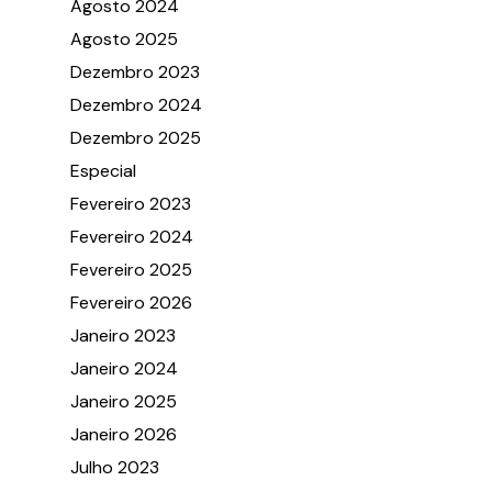
Agosto 2024
Agosto 2025
Dezembro 2023
Dezembro 2024
Dezembro 2025
Especial
Fevereiro 2023
Fevereiro 2024
Fevereiro 2025
Fevereiro 2026
Janeiro 2023
Janeiro 2024
Janeiro 2025
Janeiro 2026
Julho 2023