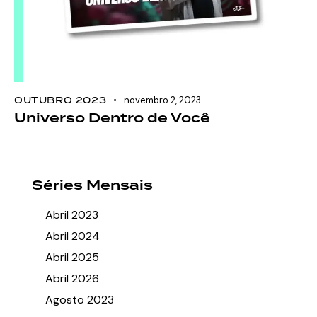
OUTUBRO 2023
novembro 2, 2023
Universo Dentro de Você
Séries Mensais
Abril 2023
Abril 2024
Abril 2025
Abril 2026
Agosto 2023