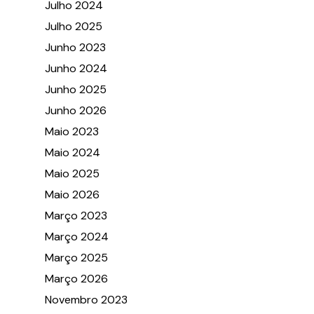
Julho 2024
Julho 2025
Junho 2023
Junho 2024
Junho 2025
Junho 2026
Maio 2023
Maio 2024
Maio 2025
Maio 2026
Março 2023
Março 2024
Março 2025
Março 2026
Novembro 2023