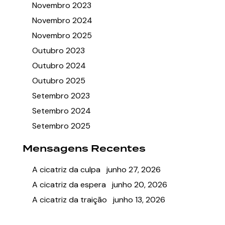
Novembro 2023
Novembro 2024
Novembro 2025
Outubro 2023
Outubro 2024
Outubro 2025
Setembro 2023
Setembro 2024
Setembro 2025
Mensagens Recentes
A cicatriz da culpa
junho 27, 2026
A cicatriz da espera
junho 20, 2026
A cicatriz da traição
junho 13, 2026