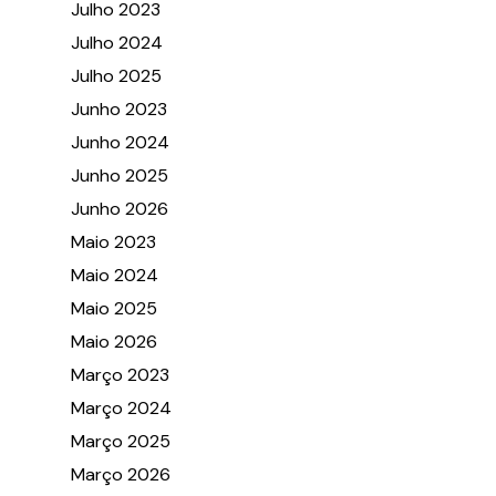
Julho 2023
Julho 2024
Julho 2025
Junho 2023
Junho 2024
Junho 2025
Junho 2026
Maio 2023
Maio 2024
Maio 2025
Maio 2026
Março 2023
Março 2024
Março 2025
Março 2026