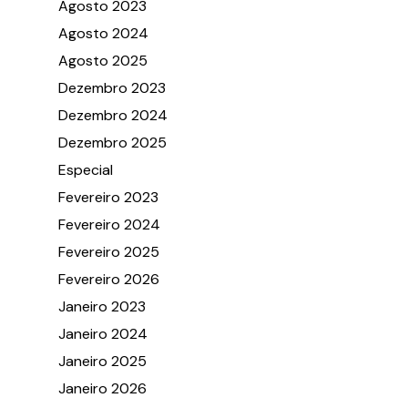
Agosto 2023
Agosto 2024
Agosto 2025
Dezembro 2023
Dezembro 2024
Dezembro 2025
Especial
Fevereiro 2023
Fevereiro 2024
Fevereiro 2025
Fevereiro 2026
Janeiro 2023
Janeiro 2024
Janeiro 2025
Janeiro 2026