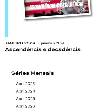
JANEIRO 2024
janeiro 6, 2024
Ascendência e decadência
Séries Mensais
Abril 2023
Abril 2024
Abril 2025
Abril 2026