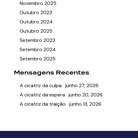
Novembro 2025
Outubro 2023
Outubro 2024
Outubro 2025
Setembro 2023
Setembro 2024
Setembro 2025
Mensagens Recentes
A cicatriz da culpa
junho 27, 2026
A cicatriz da espera
junho 20, 2026
A cicatriz da traição
junho 13, 2026