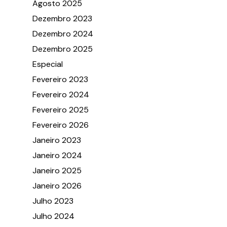
Agosto 2025
Dezembro 2023
Dezembro 2024
Dezembro 2025
Especial
Fevereiro 2023
Fevereiro 2024
Fevereiro 2025
Fevereiro 2026
Janeiro 2023
Janeiro 2024
Janeiro 2025
Janeiro 2026
Julho 2023
Julho 2024