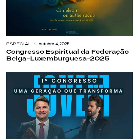
ESPECIAL
outubro 4, 2025
Congresso Espiritual da Federação
Belga-Luxemburguesa-2025