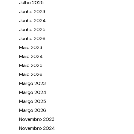
Julho 2025
Junho 2023
Junho 2024
Junho 2025
Junho 2026
Maio 2023
Maio 2024
Maio 2025
Maio 2026
Março 2023
Março 2024
Março 2025
Março 2026
Novembro 2023
Novembro 2024