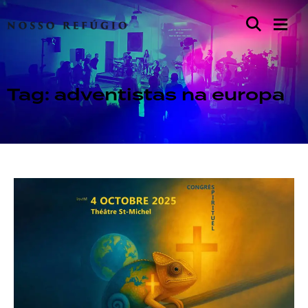
Tag: adventistas na europa