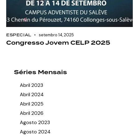
ESPECIAL
setembro 14, 2025
Congresso Jovem CELP 2025
Séries Mensais
Abril 2023
Abril 2024
Abril 2025
Abril 2026
Agosto 2023
Agosto 2024