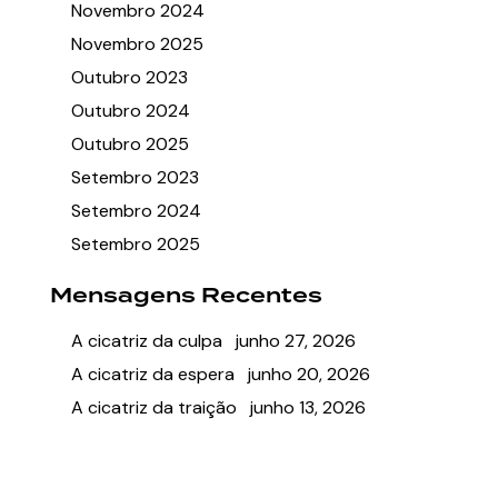
Novembro 2024
Novembro 2025
Outubro 2023
Outubro 2024
Outubro 2025
Setembro 2023
Setembro 2024
Setembro 2025
Mensagens Recentes
A cicatriz da culpa
junho 27, 2026
A cicatriz da espera
junho 20, 2026
A cicatriz da traição
junho 13, 2026