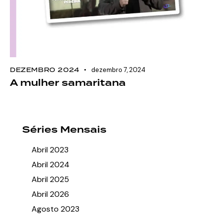
DEZEMBRO 2024
dezembro 7, 2024
A mulher samaritana
Séries Mensais
Abril 2023
Abril 2024
Abril 2025
Abril 2026
Agosto 2023