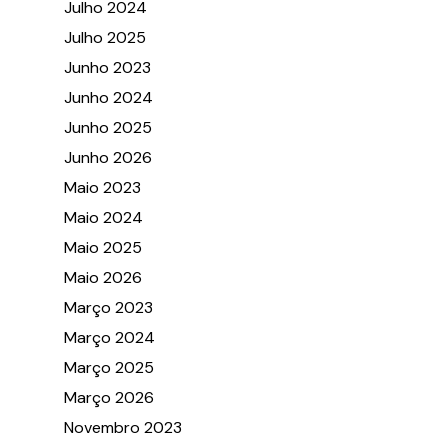
Julho 2024
Julho 2025
Junho 2023
Junho 2024
Junho 2025
Junho 2026
Maio 2023
Maio 2024
Maio 2025
Maio 2026
Março 2023
Março 2024
Março 2025
Março 2026
Novembro 2023