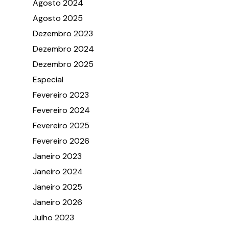
Agosto 2024
Agosto 2025
Dezembro 2023
Dezembro 2024
Dezembro 2025
Especial
Fevereiro 2023
Fevereiro 2024
Fevereiro 2025
Fevereiro 2026
Janeiro 2023
Janeiro 2024
Janeiro 2025
Janeiro 2026
Julho 2023