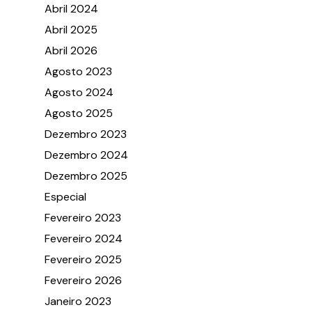
Abril 2024
Abril 2025
Abril 2026
Agosto 2023
Agosto 2024
Agosto 2025
Dezembro 2023
Dezembro 2024
Dezembro 2025
Especial
Fevereiro 2023
Fevereiro 2024
Fevereiro 2025
Fevereiro 2026
Janeiro 2023