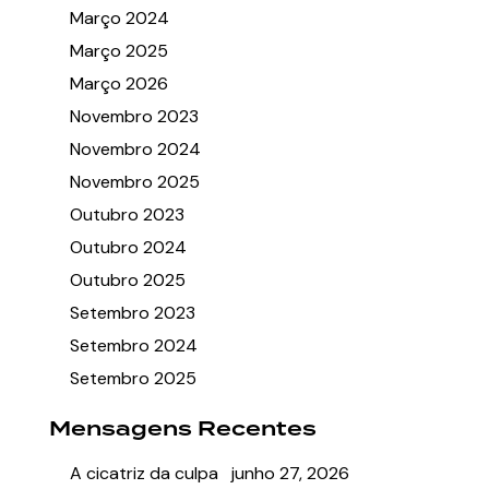
Março 2024
Março 2025
Março 2026
Novembro 2023
Novembro 2024
Novembro 2025
Outubro 2023
Outubro 2024
Outubro 2025
Setembro 2023
Setembro 2024
Setembro 2025
Mensagens Recentes
A cicatriz da culpa
junho 27, 2026