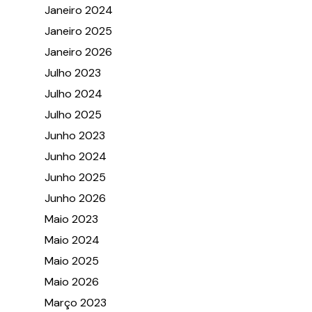
Janeiro 2024
Janeiro 2025
Janeiro 2026
Julho 2023
Julho 2024
Julho 2025
Junho 2023
Junho 2024
Junho 2025
Junho 2026
Maio 2023
Maio 2024
Maio 2025
Maio 2026
Março 2023