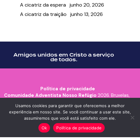
A cicatriz da espera
junho 20, 2026
A cicatriz da traição
junho 13, 2026
Amigos unidos em Cristo a serviço
de todos.
Política de privacidade
Comunidade Adventista Nosso Refúgio
2026. Bruxelas,
Bélgica.
Usamos cookies para garantir que oferecemos a melhor
experiência em nosso site. Se você continuar a usar este site,
assumiremos que você está satisfeito com ele.
Ok
Política de privacidade