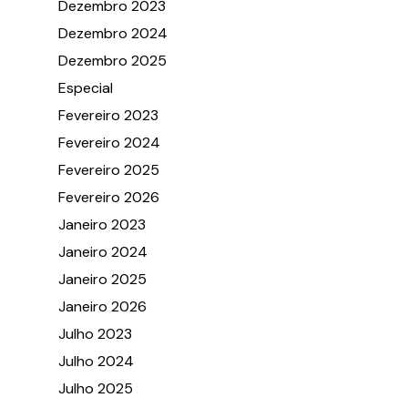
Dezembro 2023
Dezembro 2024
Dezembro 2025
Especial
Fevereiro 2023
Fevereiro 2024
Fevereiro 2025
Fevereiro 2026
Janeiro 2023
Janeiro 2024
Janeiro 2025
Janeiro 2026
Julho 2023
Julho 2024
Julho 2025