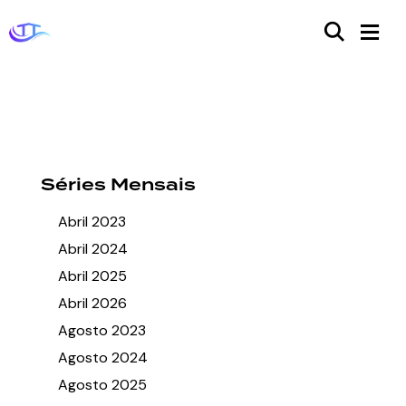
Séries Mensais
Abril 2023
Abril 2024
Abril 2025
Abril 2026
Agosto 2023
Agosto 2024
Agosto 2025