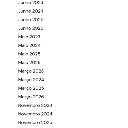
Junho 2023
Junho 2024
Junho 2025
Junho 2026
Maio 2023
Maio 2024
Maio 2025
Maio 2026
Março 2023
Março 2024
Março 2025
Março 2026
Novembro 2023
Novembro 2024
Novembro 2025