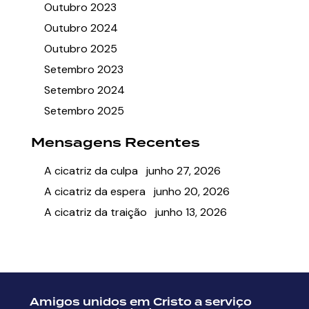
Outubro 2023
Outubro 2024
Outubro 2025
Setembro 2023
Setembro 2024
Setembro 2025
Mensagens Recentes
A cicatriz da culpa
junho 27, 2026
A cicatriz da espera
junho 20, 2026
A cicatriz da traição
junho 13, 2026
Amigos unidos em Cristo a serviço