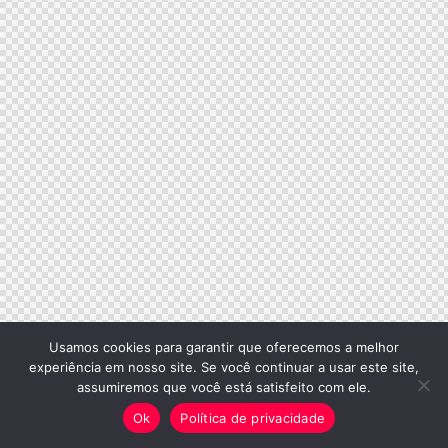
Usamos cookies para garantir que oferecemos a melhor
experiência em nosso site. Se você continuar a usar este site,
assumiremos que você está satisfeito com ele.
Ok
Política de privacidade