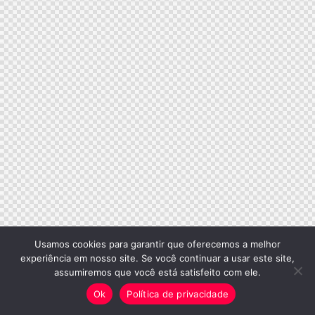
Usamos cookies para garantir que oferecemos a melhor
experiência em nosso site. Se você continuar a usar este site,
assumiremos que você está satisfeito com ele.
Ok
Política de privacidade